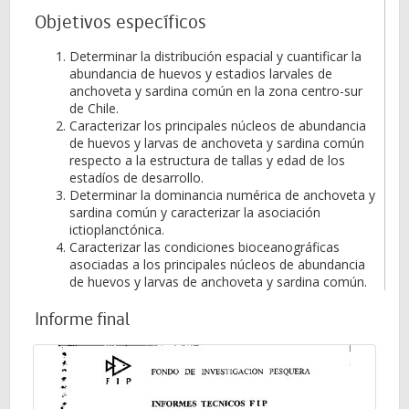
Objetivos específicos
Determinar la distribución espacial y cuantificar la
abundancia de huevos y estadios larvales de
anchoveta y sardina común en la zona centro-sur
de Chile.
Caracterizar los principales núcleos de abundancia
de huevos y larvas de anchoveta y sardina común
respecto a la estructura de tallas y edad de los
estadíos de desarrollo.
Determinar la dominancia numérica de anchoveta y
sardina común y caracterizar la asociación
ictioplanctónica.
Caracterizar las condiciones bioceanográficas
asociadas a los principales núcleos de abundancia
de huevos y larvas de anchoveta y sardina común.
Informe final