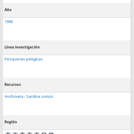
Año
1996
Línea investigación
Pesquerías pelágicas
Recursos
Anchoveta
-
Sardina común
Región