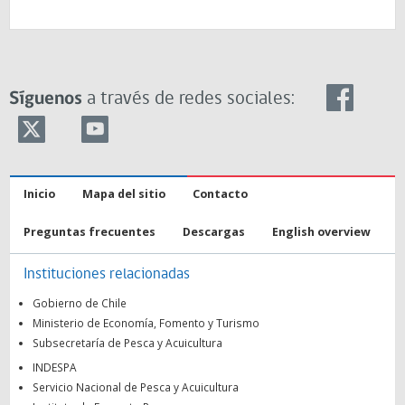
Síguenos
a través de redes sociales:
Inicio
Mapa del sitio
Contacto
Preguntas frecuentes
Descargas
English overview
Instituciones relacionadas
Gobierno de Chile
Ministerio de Economía, Fomento y Turismo
Subsecretaría de Pesca y Acuicultura
INDESPA
Servicio Nacional de Pesca y Acuicultura