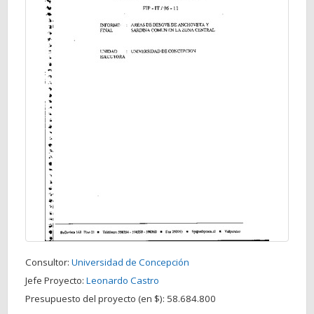
Consultor:
Universidad de Concepción
Jefe Proyecto:
Leonardo Castro
Presupuesto del proyecto (en $):
58.684.800