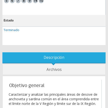
Estado
Terminado
Descripción
Archivos
Objetivo general
Caracterizar y analizar las principales áreas de desove de
anchoveta y sardina común en el área comprendida entre
el límite norte de la V Región y límite sur de la IX Región.