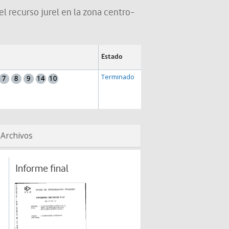
l recurso jurel en la zona centro-
Estado
Terminado
Archivos
Informe final