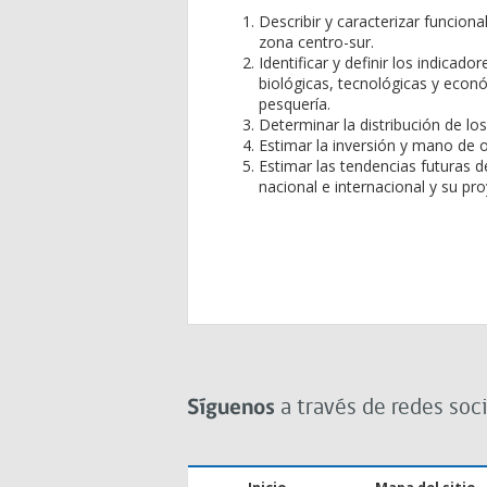
Describir y caracterizar funciona
zona centro-sur.
Identificar y definir los indicad
biológicas, tecnológicas y econ
pesquería.
Determinar la distribución de los
Estimar la inversión y mano de o
Estimar las tendencias futuras 
nacional e internacional y su pr
Síguenos
a través de redes soci