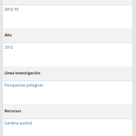
2012-15
Año
2012
Línea investigación
Pesquerías pelágicas
Recursos
Sardina austral