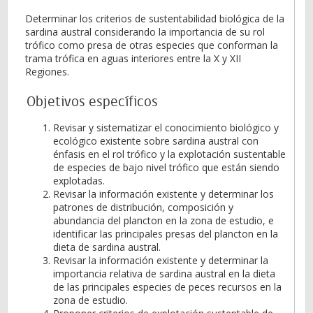
Determinar los criterios de sustentabilidad biológica de la
sardina austral considerando la importancia de su rol
trófico como presa de otras especies que conforman la
trama trófica en aguas interiores entre la X y XII
Regiones.
Objetivos específicos
Revisar y sistematizar el conocimiento biológico y
ecológico existente sobre sardina austral con
énfasis en el rol trófico y la explotación sustentable
de especies de bajo nivel trófico que están siendo
explotadas.
Revisar la información existente y determinar los
patrones de distribución, composición y
abundancia del plancton en la zona de estudio, e
identificar las principales presas del plancton en la
dieta de sardina austral.
Revisar la información existente y determinar la
importancia relativa de sardina austral en la dieta
de las principales especies de peces recursos en la
zona de estudio.