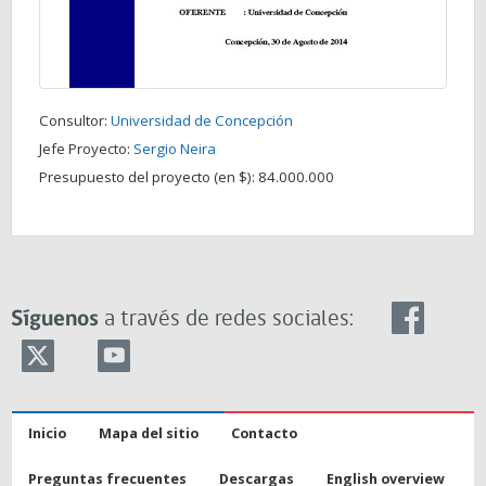
Consultor:
Universidad de Concepción
Jefe Proyecto:
Sergio Neira
Presupuesto del proyecto (en $):
84.000.000
Síguenos
a través de redes sociales:
Inicio
Mapa del sitio
Contacto
Preguntas frecuentes
Descargas
English overview