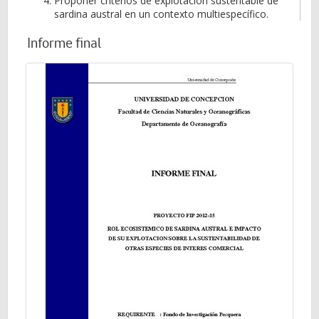
Proponer criterios de explotación sustentable de
sardina austral en un contexto multiespecífico.
Informe final