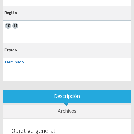
Región
Estado
Terminado
Descripción
Archivos
Objetivo general