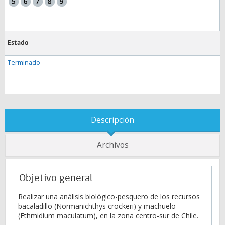
Estado
Terminado
Descripción
Archivos
Objetivo general
Realizar una análisis biológico-pesquero de los recursos
bacaladillo (Normanichthys crockeri) y machuelo
(Ethmidium maculatum), en la zona centro-sur de Chile.