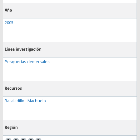
Año
2005
Línea investigación
Pesquerías demersales
Recursos
Bacaladillo
-
Machuelo
Región