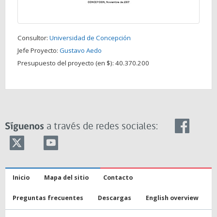
Consultor:
Universidad de Concepción
Jefe Proyecto:
Gustavo Aedo
Presupuesto del proyecto (en $):
40.370.200
Síguenos
a través de redes sociales:
Inicio
Mapa del sitio
Contacto
Preguntas frecuentes
Descargas
English overview