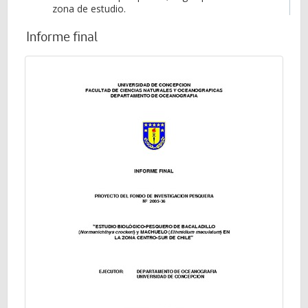
zona de estudio.
Informe final