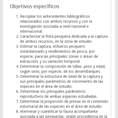
Objetivos específicos
Recopilar los antecedentes bibliográficos
relacionados con ambos recursos y con la
investigación asociada a nivel nacional e
internacional.
Caracterizar la flota pesquera dedicada a la captura
de ambos recursos, en la zona de estudio.
Estimar la captura, esfuerzo pesquero
estandarizado y rendimientos de pesca, por
especie, para las principales zonas o áreas de
extracción, y su variación temporal.
Determinar la composición de tallas, peso y edad,
según sexo, por especie, de los desembarques.
Determinar la estructura de edad de la captura y
sus principales parámetros de crecimiento de las
especies en el área de estudio.
Determinar los principales parámetros
reproductivos de ambas especies estudiadas.
Determinar la proporción de presas en el contenido
estomacal de las especies en el área de estudio
eterminar y cuantificar la fauna acompañante
asociada a las pesquerías, según procedencia en la