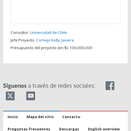
Consultor:
Universidad de Chile
Jefe Proyecto:
Cornejo Kelly, Javiera
Presupuesto del proyecto (en $):
100.000.000
Síguenos
a través de redes sociales:
Inicio
Mapa del sitio
Contacto
Preguntas frecuentes
Descargas
English overview