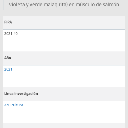
violeta y verde malaquita) en músculo de salmón.
FIPA
2021-40
Año
2021
Línea investigación
Acuicultura