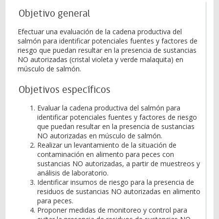
Objetivo general
Efectuar una evaluación de la cadena productiva del
salmón para identificar potenciales fuentes y factores de
riesgo que puedan resultar en la presencia de sustancias
NO autorizadas (cristal violeta y verde malaquita) en
músculo de salmón.
Objetivos específicos
Evaluar la cadena productiva del salmón para
identificar potenciales fuentes y factores de riesgo
que puedan resultar en la presencia de sustancias
NO autorizadas en músculo de salmón.
Realizar un levantamiento de la situación de
contaminación en alimento para peces con
sustancias NO autorizadas, a partir de muestreos y
análisis de laboratorio.
Identificar insumos de riesgo para la presencia de
residuos de sustancias NO autorizadas en alimento
para peces.
Proponer medidas de monitoreo y control para