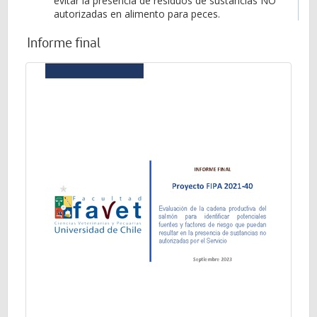
evitar la presencia de residuos de sustancias NO
autorizadas en alimento para peces.
Informe final