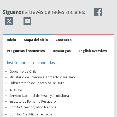
Síguenos
a través de redes sociales:
Inicio
Mapa del sitio
Contacto
Preguntas frecuentes
Descargas
English overview
Instituciones relacionadas
Gobierno de Chile
Ministerio de Economía, Fomento y Turismo
Subsecretaría de Pesca y Acuicultura
INDESPA
Servicio Nacional de Pesca y Acuicultura
Instituto de Fomento Pesquero
Comité Oceanográfico Nacional
Comités Científicos Técnicos