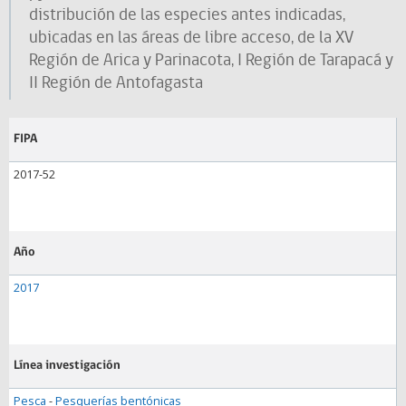
distribución de las especies antes indicadas,
ubicadas en las áreas de libre acceso, de la XV
Región de Arica y Parinacota, I Región de Tarapacá y
II Región de Antofagasta
FIPA
2017-52
Año
2017
Línea investigación
Pesca
-
Pesquerías bentónicas