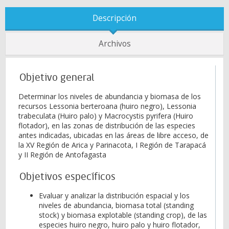
Descripción
Archivos
Objetivo general
Determinar los niveles de abundancia y biomasa de los
recursos Lessonia berteroana (huiro negro), Lessonia
trabeculata (Huiro palo) y Macrocystis pyrifera (Huiro
flotador), en las zonas de distribución de las especies
antes indicadas, ubicadas en las áreas de libre acceso, de
la XV Región de Arica y Parinacota, I Región de Tarapacá
y II Región de Antofagasta
Objetivos específicos
Evaluar y analizar la distribución espacial y los
niveles de abundancia, biomasa total (standing
stock) y biomasa explotable (standing crop), de las
especies huiro negro, huiro palo y huiro flotador,