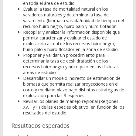
en toda el área de estudio
Evaluar la tasa de mortalidad natural en los
varaderos naturales y determinar la tasa de
varamiento (biomasa varada/unidad de tiempo) del
recurso huiro negro, huiro palo y huiro flotador
Recopilar y analizar la información disponible que
permita caracterizar y evaluar el estado de
explotación actual de los recursos huiro negro,
huiro palo y huiro flotador en la zona de estudio
Proponer y validar un procedimiento para
determinar la tasa de deshidratación de los
recursos huiro negro y huiro palo en las distintas
áreas de estudio
Desarrollar un modelo indirecto de estimación de
biomasa que permita realizar proyecciones en el
corto y mediano plazo bajo distintas estrategias de
explotación para las 3 especies
Revisar los planes de manejo regional (Regiones
XV, I y II) de las especies objetivo, en función de los
resultados del estudio
Resultados esperados