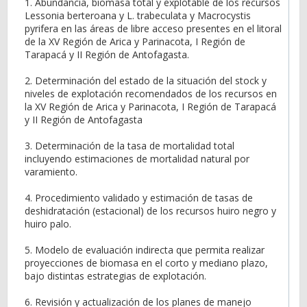
1. Abundancia, biomasa total y explotable de los recursos
Lessonia berteroana y L. trabeculata y Macrocystis
pyrifera en las áreas de libre acceso presentes en el litoral
de la XV Región de Arica y Parinacota, I Región de
Tarapacá y II Región de Antofagasta.
2. Determinación del estado de la situación del stock y
niveles de explotación recomendados de los recursos en
la XV Región de Arica y Parinacota, I Región de Tarapacá
y II Región de Antofagasta
3. Determinación de la tasa de mortalidad total
incluyendo estimaciones de mortalidad natural por
varamiento.
4. Procedimiento validado y estimación de tasas de
deshidratación (estacional) de los recursos huiro negro y
huiro palo.
5. Modelo de evaluación indirecta que permita realizar
proyecciones de biomasa en el corto y mediano plazo,
bajo distintas estrategias de explotación.
6. Revisión y actualización de los planes de manejo