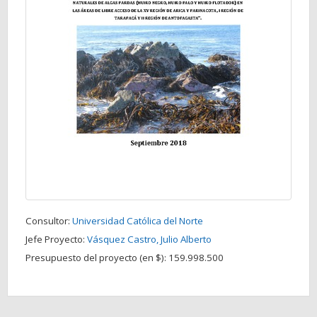
Consultor:
Universidad Católica del Norte
Jefe Proyecto:
Vásquez Castro, Julio Alberto
Presupuesto del proyecto (en $):
159.998.500