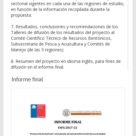
sectorial vigentes en cada una de las regiones de estudio,
en función de la información recopilada durante la
propuesta.
7. Resultados, conclusiones y recomendaciones de los
Talleres de difusión de los resultados del proyecto al
Comité Científico Técnico de Recursos Bentónicos,
Subsecretaría de Pesca y Acuicultura y Comités de
Manejo (de las 3 regiones).
8. Resumen del proyecto en idioma inglés, para fines de
difusión en el informe final.
Informe final