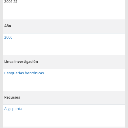
2006-25
Año
2006
Línea investigación
Pesquerías bentónicas
Recursos
Alga parda