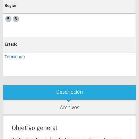
Región
Estado
Terminado
Descripción
Archivos
Objetivo general