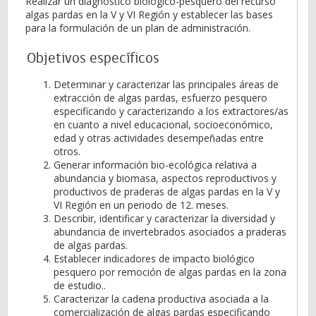
Realizar un diagnóstico biológico-pesquero del recurso
algas pardas en la V y VI Región y establecer las bases
para la formulación de un plan de administración.
Objetivos específicos
Determinar y caracterizar las principales áreas de
extracción de algas pardas, esfuerzo pesquero
especificando y caracterizando a los extractores/as
en cuanto a nivel educacional, socioeconómico,
edad y otras actividades desempeñadas entre
otros.
Generar información bio-ecológica relativa a
abundancia y biomasa, aspectos reproductivos y
productivos de praderas de algas pardas en la V y
VI Región en un periodo de 12. meses.
Describir, identificar y caracterizar la diversidad y
abundancia de invertebrados asociados a praderas
de algas pardas.
Establecer indicadores de impacto biológico
pesquero por remoción de algas pardas en la zona
de estudio..
Caracterizar la cadena productiva asociada a la
comercialización de algas pardas especificando