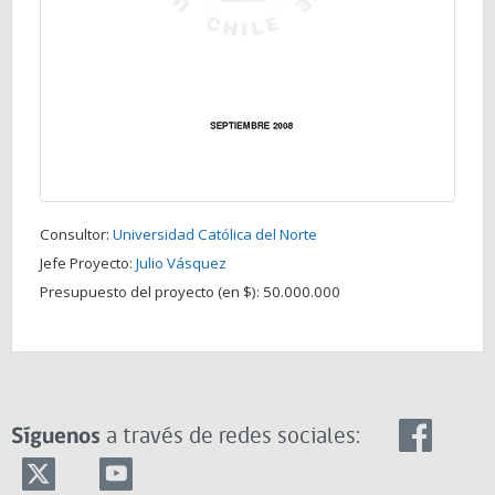
Consultor:
Universidad Católica del Norte
Jefe Proyecto:
Julio Vásquez
Presupuesto del proyecto (en $):
50.000.000
Síguenos
a través de redes sociales: