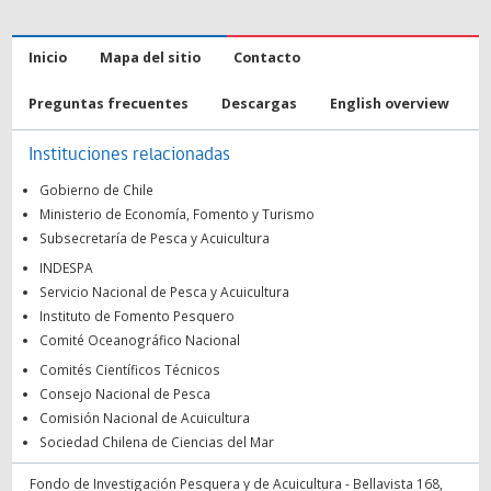
Inicio
Mapa del sitio
Contacto
Preguntas frecuentes
Descargas
English overview
Instituciones relacionadas
Gobierno de Chile
Ministerio de Economía, Fomento y Turismo
Subsecretaría de Pesca y Acuicultura
INDESPA
Servicio Nacional de Pesca y Acuicultura
Instituto de Fomento Pesquero
Comité Oceanográfico Nacional
Comités Científicos Técnicos
Consejo Nacional de Pesca
Comisión Nacional de Acuicultura
Sociedad Chilena de Ciencias del Mar
Fondo de Investigación Pesquera y de Acuicultura - Bellavista 168,