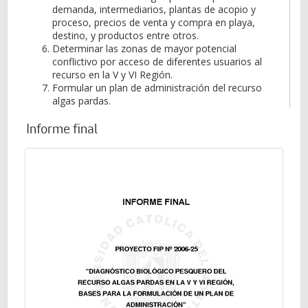
demanda, intermediarios, plantas de acopio y
proceso, precios de venta y compra en playa,
destino, y productos entre otros.
Determinar las zonas de mayor potencial
conflictivo por acceso de diferentes usuarios al
recurso en la V y VI Región.
Formular un plan de administración del recurso
algas pardas.
Informe final