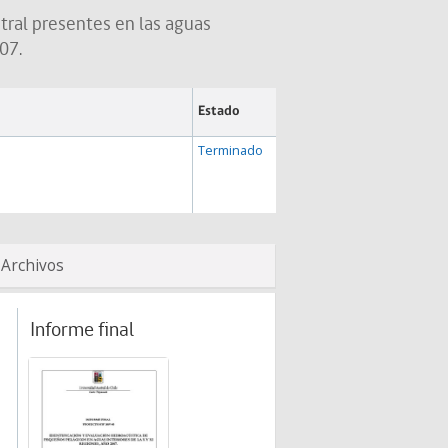
stral presentes en las aguas
07.
Estado
Terminado
Archivos
Informe final