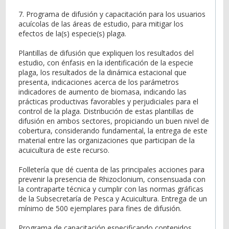
7. Programa de difusión y capacitación para los usuarios
acuícolas de las áreas de estudio, para mitigar los
efectos de la(s) especie(s) plaga.
Plantillas de difusión que expliquen los resultados del
estudio, con énfasis en la identificación de la especie
plaga, los resultados de la dinámica estacional que
presenta, indicaciones acerca de los parámetros
indicadores de aumento de biomasa, indicando las
prácticas productivas favorables y perjudiciales para el
control de la plaga. Distribución de estas plantillas de
difusión en ambos sectores, propiciando un buen nivel de
cobertura, considerando fundamental, la entrega de este
material entre las organizaciones que participan de la
acuicultura de este recurso.
Folletería que dé cuenta de las principales acciones para
prevenir la presencia de Rhizoclonium, consensuada con
la contraparte técnica y cumplir con las normas gráficas
de la Subsecretaría de Pesca y Acuicultura. Entrega de un
mínimo de 500 ejemplares para fines de difusión.
Programa de capacitación especificando contenidos