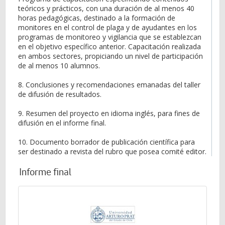
teóricos y prácticos, con una duración de al menos 40
horas pedagógicas, destinado a la formación de
monitores en el control de plaga y de ayudantes en los
programas de monitoreo y vigilancia que se establezcan
en el objetivo específico anterior. Capacitación realizada
en ambos sectores, propiciando un nivel de participación
de al menos 10 alumnos.
8. Conclusiones y recomendaciones emanadas del taller
de difusión de resultados.
9. Resumen del proyecto en idioma inglés, para fines de
difusión en el informe final.
10. Documento borrador de publicación científica para
ser destinado a revista del rubro que posea comité editor.
Informe final