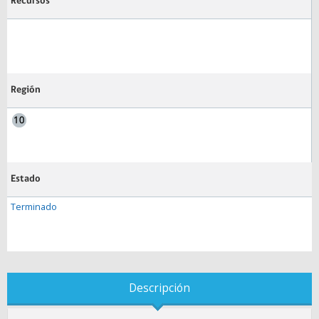
Recursos
Región
Estado
Terminado
Descripción