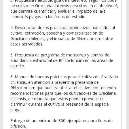
3. Propuesta metodológica de muestreo, según los tipos
de cultivo de Gracilaria chilensis descritos en el objetivo 4,
que permite cuantificar y evaluar el impacto de la/s
especie/s plagas en las áreas de estudio.
4. Descripción de los procesos productivos asociados al
cultivo, extracción, cosecha y comercialización de
Gracilaria chilensis, y el impacto de Rhizoclonium sobre
estas actividades.
5. Propuesta de programa de monitoreo y control de
abundancia estacional de Rhizoclonium en las áreas de
estudio.
6. Manual de buenas prácticas para el cultivo de Gracilaria
chilensis, en atención a prevenir la presencia de
Rhizoclonium que pudiera afectar el cultivo, conteniendo
recomendaciones para que los cultivadores de Gracilaria
chilensis, de manera que estos puedan prevenir o
disminuir durante el cultivo la presencia de la especie
plaga.
Entrega de un mínimo de 300 ejemplares para fines de
difusión.