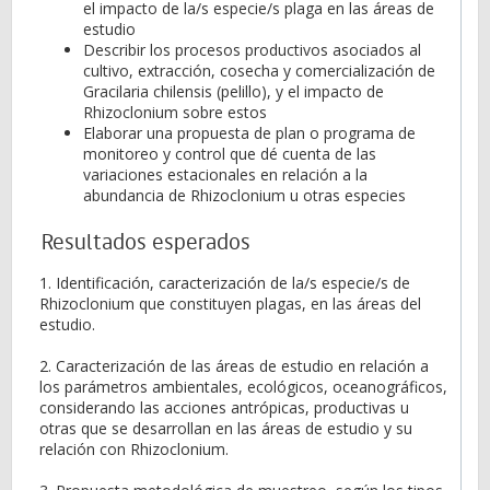
el impacto de la/s especie/s plaga en las áreas de
estudio
Describir los procesos productivos asociados al
cultivo, extracción, cosecha y comercialización de
Gracilaria chilensis (pelillo), y el impacto de
Rhizoclonium sobre estos
Elaborar una propuesta de plan o programa de
monitoreo y control que dé cuenta de las
variaciones estacionales en relación a la
abundancia de Rhizoclonium u otras especies
Resultados esperados
1. Identificación, caracterización de la/s especie/s de
Rhizoclonium que constituyen plagas, en las áreas del
estudio.
2. Caracterización de las áreas de estudio en relación a
los parámetros ambientales, ecológicos, oceanográficos,
considerando las acciones antrópicas, productivas u
otras que se desarrollan en las áreas de estudio y su
relación con Rhizoclonium.