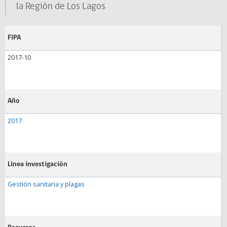
la Región de Los Lagos
FIPA
2017-10
Año
2017
Línea investigación
Gestión sanitaria y plagas