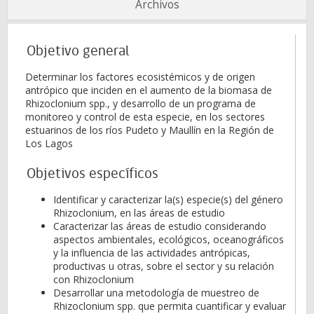
Archivos
Objetivo general
Determinar los factores ecosistémicos y de origen
antrópico que inciden en el aumento de la biomasa de
Rhizoclonium spp., y desarrollo de un programa de
monitoreo y control de esta especie, en los sectores
estuarinos de los ríos Pudeto y Maullín en la Región de
Los Lagos
Objetivos específicos
Identificar y caracterizar la(s) especie(s) del género
Rhizoclonium, en las áreas de estudio
Caracterizar las áreas de estudio considerando
aspectos ambientales, ecológicos, oceanográficos
y la influencia de las actividades antrópicas,
productivas u otras, sobre el sector y su relación
con Rhizoclonium
Desarrollar una metodología de muestreo de
Rhizoclonium spp. que permita cuantificar y evaluar