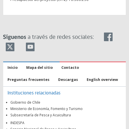
Síguenos
a través de redes sociales:
Inicio
Mapa del sitio
Contacto
Preguntas frecuentes
Descargas
English overview
Instituciones relacionadas
Gobierno de Chile
Ministerio de Economía, Fomento y Turismo
Subsecretaría de Pesca y Acuicultura
INDESPA