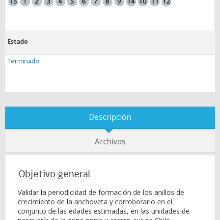
Estado
Terminado
Descripción
Archivos
Objetivo general
Validar la periodicidad de formación de los anillos de
crecimiento de la anchoveta y corroborarlo en el
conjunto de las edades estimadas, en las unidades de