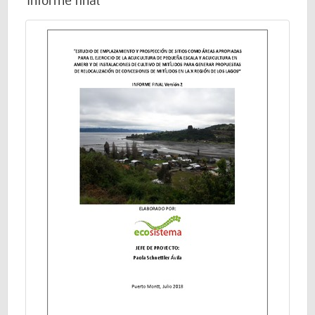
Informe final