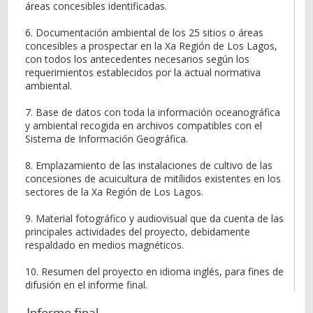
áreas concesibles identificadas.
6. Documentación ambiental de los 25 sitios o áreas
concesibles a prospectar en la Xa Región de Los Lagos,
con todos los antecedentes necesarios según los
requerimientos establecidos por la actual normativa
ambiental.
7. Base de datos con toda la información oceanográfica
y ambiental recogida en archivos compatibles con el
Sistema de Información Geográfica.
8. Emplazamiento de las instalaciones de cultivo de las
concesiones de acuicultura de mitílidos existentes en los
sectores de la Xa Región de Los Lagos.
9. Material fotográfico y audiovisual que da cuenta de las
principales actividades del proyecto, debidamente
respaldado en medios magnéticos.
10. Resumen del proyecto en idioma inglés, para fines de
difusión en el informe final.