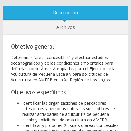
Descripción
Archivos
Objetivo general
Determinar "áreas concesibles" y efectuar estudios
oceanográficos y de las condiciones ambientales para
definirlas como Áreas Apropiadas para el Ejercicio de la
Acuicultura de Pequeña Escala y para solicitudes de
Acuicultura en AMERB en la Xa Región de Los Lagos
Objetivos específicos
Identificar las organizaciones de pescadores
artesanales y personas naturales susceptibles de
realizar actividades de acuicultura de pequeña
escala y solicitudes de acuicultura en AMERB
Identificar y proponer 25 sitios o áreas concesibles
con sus respectivas coordenadas geográficas para