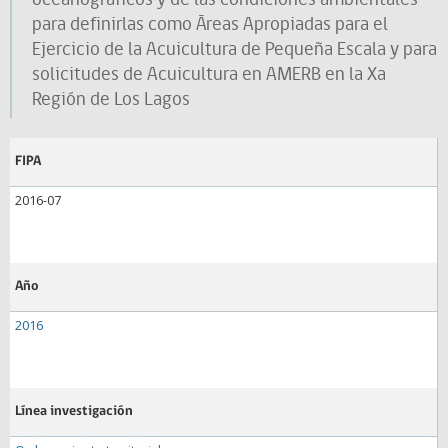
oceanográficos y de las condiciones ambientales
para definirlas como Áreas Apropiadas para el
Ejercicio de la Acuicultura de Pequeña Escala y para
solicitudes de Acuicultura en AMERB en la Xa
Región de Los Lagos
FIPA
2016-07
Año
2016
Línea investigación