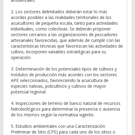
ambientales.
2. Los sectores delimitados deberán estar lo más
acordes posibles a las realidades territoriales de los
acuicultores de pequeña escala, tanto para actividades
individuales, como colectivas. Se deberán proponer
sectores cercanos a las organizaciones de pescadores
artesanales favorecidas, que además de cumplir con las
características técnicas que favorezcan las actividades de
cultivo, incorporen variables estratégicas para su
operación.
3. Determinación de los potenciales tipos de cultivos y
módulos de producción más acordes con los sectores
APE seleccionados, favoreciendo la acuicultura de
especies nativas, policultivos y cultivos de mayor
potencial regional.
4. Inspecciones de terreno de banco natural de recursos
hidrobiológicos para determinar la presencia o ausencia
de los mismos según la normativa vigente.
5. Estudios ambientales con una Caracterización
Preliminar de Sitio (CPS) para cada uno de los sitios o