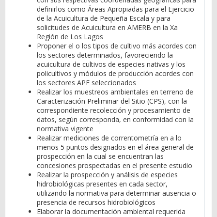
definirlos como Áreas Apropiadas para el Ejercicio
de la Acuicultura de Pequeña Escala y para
solicitudes de Acuicultura en AMERB en la Xa
Región de Los Lagos
Proponer el o los tipos de cultivo más acordes con
los sectores determinados, favoreciendo la
acuicultura de cultivos de especies nativas y los
policultivos y módulos de producción acordes con
los sectores APE seleccionados
Realizar los muestreos ambientales en terreno de
Caracterización Preliminar del Sitio (CPS), con la
correspondiente recolección y procesamiento de
datos, según corresponda, en conformidad con la
normativa vigente
Realizar mediciones de correntometría en a lo
menos 5 puntos designados en el área general de
prospección en la cual se encuentran las
concesiones prospectadas en el presente estudio
Realizar la prospección y análisis de especies
hidrobiológicas presentes en cada sector,
utilizando la normativa para determinar ausencia o
presencia de recursos hidrobiológicos
Elaborar la documentación ambiental requerida