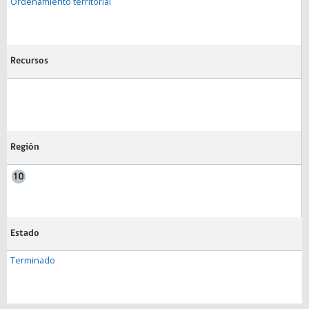
Ordenamiento territorial
Recursos
Región
Estado
Terminado