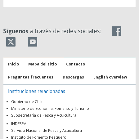
Síguenos
a través de redes sociales:
Inicio
Mapa del sitio
Contacto
Preguntas frecuentes
Descargas
English overview
Instituciones relacionadas
Gobierno de Chile
Ministerio de Economía, Fomento y Turismo
Subsecretaría de Pesca y Acuicultura
INDESPA
Servicio Nacional de Pesca y Acuicultura
Instituto de Fomento Pesquero