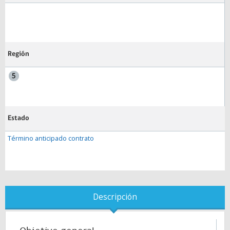
Región
Estado
Término anticipado contrato
Descripción