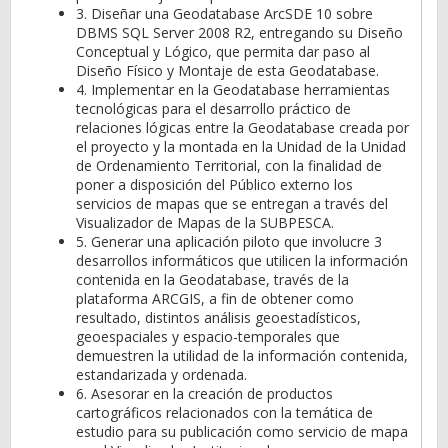
3. Diseñar una Geodatabase ArcSDE 10 sobre
DBMS SQL Server 2008 R2, entregando su Diseño
Conceptual y Lógico, que permita dar paso al
Diseño Físico y Montaje de esta Geodatabase.
4. Implementar en la Geodatabase herramientas
tecnológicas para el desarrollo práctico de
relaciones lógicas entre la Geodatabase creada por
el proyecto y la montada en la Unidad de la Unidad
de Ordenamiento Territorial, con la finalidad de
poner a disposición del Público externo los
servicios de mapas que se entregan a través del
Visualizador de Mapas de la SUBPESCA.
5. Generar una aplicación piloto que involucre 3
desarrollos informáticos que utilicen la información
contenida en la Geodatabase, través de la
plataforma ARCGIS, a fin de obtener como
resultado, distintos análisis geoestadísticos,
geoespaciales y espacio-temporales que
demuestren la utilidad de la información contenida,
estandarizada y ordenada.
6. Asesorar en la creación de productos
cartográficos relacionados con la temática de
estudio para su publicación como servicio de mapa