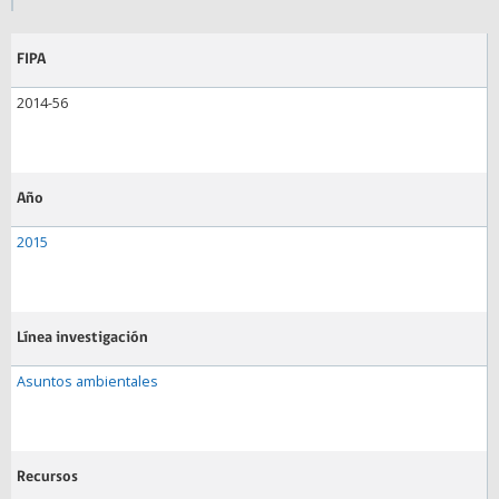
FIPA
2014-56
Año
2015
Línea investigación
Asuntos ambientales
Recursos