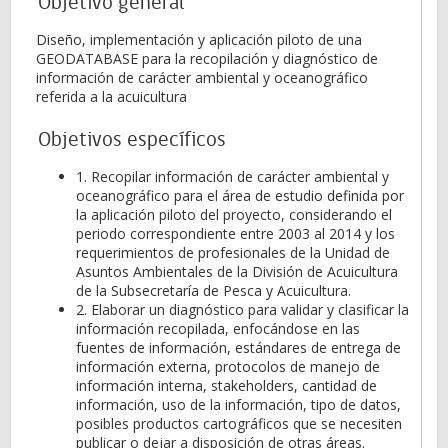
Objetivo general
Diseño, implementación y aplicación piloto de una
GEODATABASE para la recopilación y diagnóstico de
información de carácter ambiental y oceanográfico
referida a la acuicultura
Objetivos específicos
1. Recopilar información de carácter ambiental y
oceanográfico para el área de estudio definida por
la aplicación piloto del proyecto, considerando el
periodo correspondiente entre 2003 al 2014 y los
requerimientos de profesionales de la Unidad de
Asuntos Ambientales de la División de Acuicultura
de la Subsecretaría de Pesca y Acuicultura.
2. Elaborar un diagnóstico para validar y clasificar la
información recopilada, enfocándose en las
fuentes de información, estándares de entrega de
información externa, protocolos de manejo de
información interna, stakeholders, cantidad de
información, uso de la información, tipo de datos,
posibles productos cartográficos que se necesiten
publicar o dejar a disposición de otras áreas.