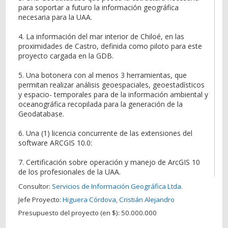
para soportar a futuro la información geográfica
necesaria para la UAA.
4. La información del mar interior de Chiloé, en las
proximidades de Castro, definida como piloto para este
proyecto cargada en la GDB.
5. Una botonera con al menos 3 herramientas, que
permitan realizar análisis geoespaciales, geoestadísticos
y espacio- temporales para de la información ambiental y
oceanográfica recopilada para la generación de la
Geodatabase.
6. Una (1) licencia concurrente de las extensiones del
software ARCGIS 10.0:
7. Certificación sobre operación y manejo de ArcGIS 10
de los profesionales de la UAA.
Consultor:
Servicios de Información Geográfica Ltda.
Jefe Proyecto:
Higuera Córdova, Cristián Alejandro
Presupuesto del proyecto (en $):
50.000.000