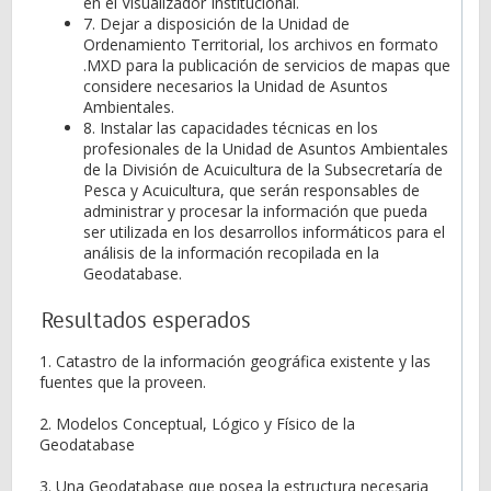
en el Visualizador Institucional.
7. Dejar a disposición de la Unidad de
Ordenamiento Territorial, los archivos en formato
.MXD para la publicación de servicios de mapas que
considere necesarios la Unidad de Asuntos
Ambientales.
8. Instalar las capacidades técnicas en los
profesionales de la Unidad de Asuntos Ambientales
de la División de Acuicultura de la Subsecretaría de
Pesca y Acuicultura, que serán responsables de
administrar y procesar la información que pueda
ser utilizada en los desarrollos informáticos para el
análisis de la información recopilada en la
Geodatabase.
Resultados esperados
1. Catastro de la información geográfica existente y las
fuentes que la proveen.
2. Modelos Conceptual, Lógico y Físico de la
Geodatabase
3. Una Geodatabase que posea la estructura necesaria