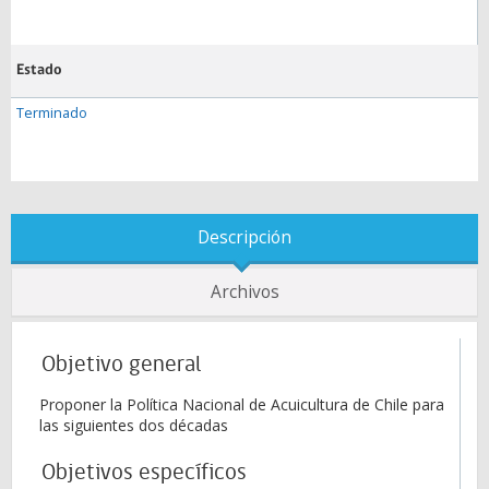
Estado
Terminado
Descripción
Archivos
Objetivo general
Proponer la Política Nacional de Acuicultura de Chile para
las siguientes dos décadas
Objetivos específicos