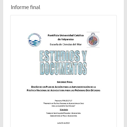
Informe final