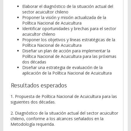
Elaborar el diagnóstico de la situación actual del
sector acuicultor chileno
Proponer la visión y misión actualizada de la
Política Nacional de Acuicultura
Identificar oportunidades y brechas para el sector
acuicultor chileno
Proponer los objetivos y líneas estratégicas de la
Política Nacional de Acuicultura
Diseñar un plan de acción para implementar la
Política Nacional de Acuicultura para las próximas
dos décadas
Diseñar una estrategia de evaluación de la
aplicación de la Política Nacional de Acuicultura
Resultados esperados
1. Propuesta de Política Nacional de Acuicultura para las
siguientes dos décadas.
2. Diagnóstico de la situación actual del sector acuicultor
chileno, conforme a los alcances señalados en la
Metodología requerida.