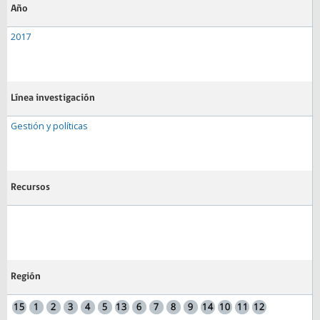
Año
2017
Línea investigación
Gestión y políticas
Recursos
Región