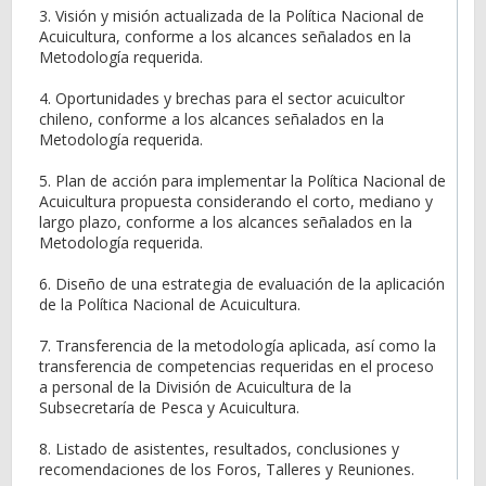
3. Visión y misión actualizada de la Política Nacional de
Acuicultura, conforme a los alcances señalados en la
Metodología requerida.
4. Oportunidades y brechas para el sector acuicultor
chileno, conforme a los alcances señalados en la
Metodología requerida.
5. Plan de acción para implementar la Política Nacional de
Acuicultura propuesta considerando el corto, mediano y
largo plazo, conforme a los alcances señalados en la
Metodología requerida.
6. Diseño de una estrategia de evaluación de la aplicación
de la Política Nacional de Acuicultura.
7. Transferencia de la metodología aplicada, así como la
transferencia de competencias requeridas en el proceso
a personal de la División de Acuicultura de la
Subsecretaría de Pesca y Acuicultura.
8. Listado de asistentes, resultados, conclusiones y
recomendaciones de los Foros, Talleres y Reuniones.