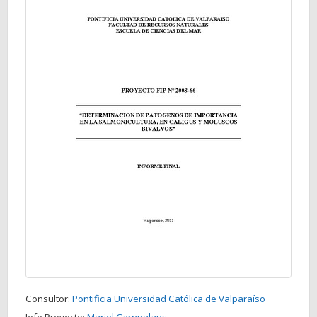
Consultor:
Pontificia Universidad Católica de Valparaíso