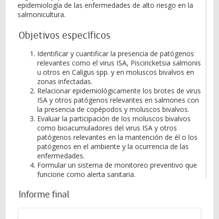
epidemiología de las enfermedades de alto riesgo en la
salmonicultura.
Objetivos específicos
Identificar y cuantificar la presencia de patógenos
relevantes como el virus ISA, Pisciricketsia salmonis
u otros en Caligus spp. y en moluscos bivalvos en
zonas infectadas.
Relacionar epidemiológicamente los brotes de virus
ISA y otros patógenos relevantes en salmones con
la presencia de copépodos y moluscos bivalvos.
Evaluar la participación de los moluscos bivalvos
como bioacumuladores del virus ISA y otros
patógenos relevantes en la mantención de él o los
patógenos en el ambiente y la ocurrencia de las
enfermedades.
Formular un sistema de monitoreo preventivo que
funcione como alerta sanitaria.
Informe final