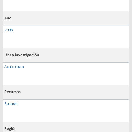
Año
2008
Línea investigación
Acuicultura
Recursos
Salmón
Región