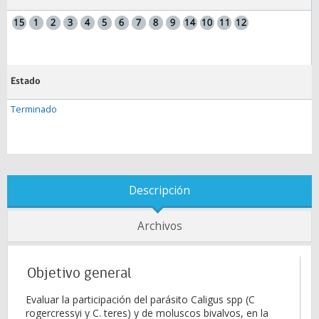
Estado
Terminado
Descripción
Archivos
Objetivo general
Evaluar la participación del parásito Caligus spp (C
rogercressyi y C. teres) y de moluscos bivalvos, en la