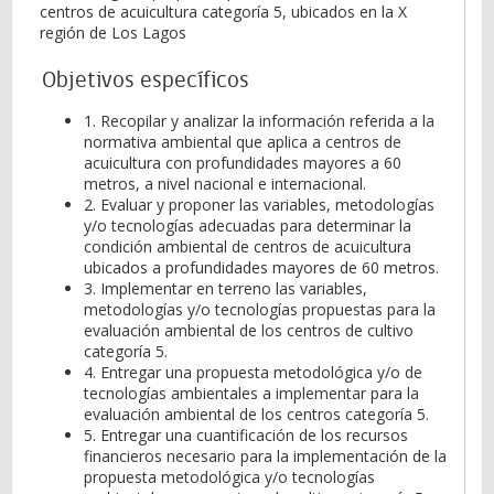
centros de acuicultura categoría 5, ubicados en la X
región de Los Lagos
Objetivos específicos
1. Recopilar y analizar la información referida a la
normativa ambiental que aplica a centros de
acuicultura con profundidades mayores a 60
metros, a nivel nacional e internacional.
2. Evaluar y proponer las variables, metodologías
y/o tecnologías adecuadas para determinar la
condición ambiental de centros de acuicultura
ubicados a profundidades mayores de 60 metros.
3. Implementar en terreno las variables,
metodologías y/o tecnologías propuestas para la
evaluación ambiental de los centros de cultivo
categoría 5.
4. Entregar una propuesta metodológica y/o de
tecnologías ambientales a implementar para la
evaluación ambiental de los centros categoría 5.
5. Entregar una cuantificación de los recursos
financieros necesario para la implementación de la
propuesta metodológica y/o tecnologías