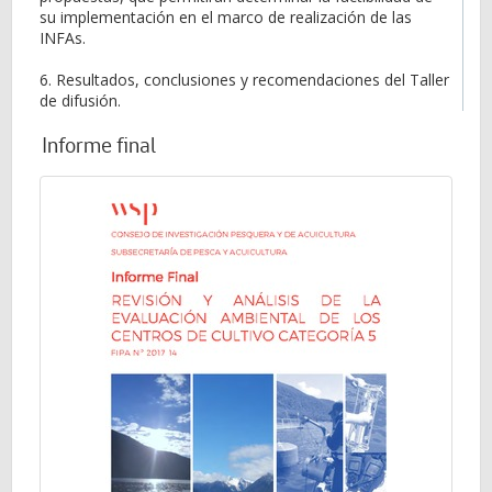
su implementación en el marco de realización de las
INFAs.
6. Resultados, conclusiones y recomendaciones del Taller
de difusión.
Informe final