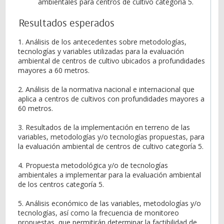
ambientales para centros de cultivo categoría 5.
Resultados esperados
1. Análisis de los antecedentes sobre metodologías,
tecnologías y variables utilizadas para la evaluación
ambiental de centros de cultivo ubicados a profundidades
mayores a 60 metros.
2. Análisis de la normativa nacional e internacional que
aplica a centros de cultivos con profundidades mayores a
60 metros.
3. Resultados de la implementación en terreno de las
variables, metodologías y/o tecnologías propuestas, para
la evaluación ambiental de centros de cultivo categoría 5.
4. Propuesta metodológica y/o de tecnologías
ambientales a implementar para la evaluación ambiental
de los centros categoría 5.
5. Análisis económico de las variables, metodologías y/o
tecnologías, así como la frecuencia de monitoreo
propuestas, que permitirán determinar la factibilidad de