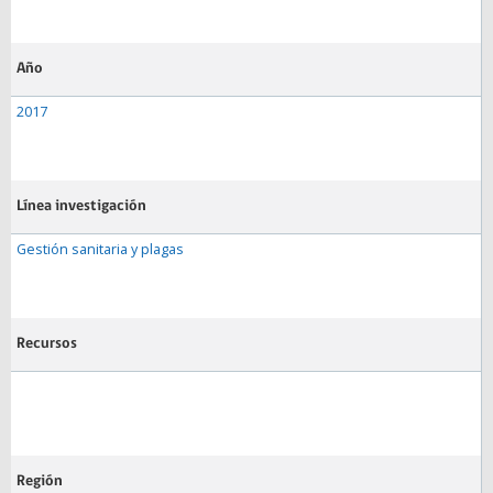
Año
2017
Línea investigación
Gestión sanitaria y plagas
Recursos
Región