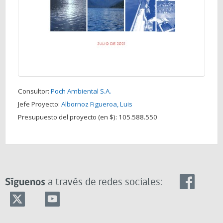
Consultor:
Poch Ambiental S.A.
Jefe Proyecto:
Albornoz Figueroa, Luis
Presupuesto del proyecto (en $):
105.588.550
Síguenos
a través de redes sociales: