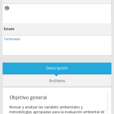
Estado
Terminado
Descripción
Archivos
Objetivo general
Revisar y analizar las variables ambientales y
metodologías apropiadas para la evaluación ambiental de