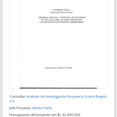
Consultor:
Instituto de Investigación Pesquera Octava Región
S.A.
Jefe Proyecto:
Héctor Peña
Presupuesto del proyecto (en $):
32.690.000