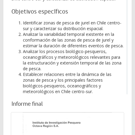
Objetivos específicos
Identificar zonas de pesca de jurel en Chile centro-
sur y caracterizar su distribución espacial.
Analizar la variabilidad temporal existente en la
conformación de las zonas de pesca de jurel y
estimar la duración de diferentes eventos de pesca.
Analizar los procesos biológico-pesqueros,
oceanográficos y meteorológicos relevantes para
la estructuración y extensión temporal de las zona
de pesca.
Establecer relaciones entre la dinámica de las
zonas de pesca y los principales factores
biológicos-pesqueros, oceanográficos y
meteorológicos en Chile centro-sur.
Informe final