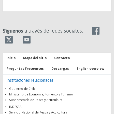
Síguenos
a través de redes sociales:
Inicio
Mapa del sitio
Contacto
Preguntas frecuentes
Descargas
English overview
Instituciones relacionadas
Gobierno de Chile
Ministerio de Economía, Fomento y Turismo
Subsecretaría de Pesca y Acuicultura
INDESPA
Servicio Nacional de Pesca y Acuicultura