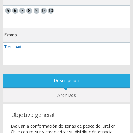
Estado
Terminado
Descripción
Archivos
Objetivo general
Evaluar la conformación de zonas de pesca de jurel en
Chile centro-sur y caracterizar su distribución espacial.