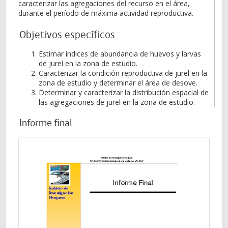
caracterizar las agregaciones del recurso en el área,
durante el período de máxima actividad reproductiva.
Objetivos específicos
Estimar índices de abundancia de huevos y larvas
de jurel en la zona de estudio.
Caracterizar la condición reproductiva de jurel en la
zona de estudio y determinar el área de desove.
Determinar y caracterizar la distribución espacial de
las agregaciones de jurel en la zona de estudio.
Informe final