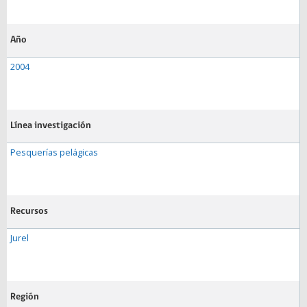
Año
2004
Línea investigación
Pesquerías pelágicas
Recursos
Jurel
Región