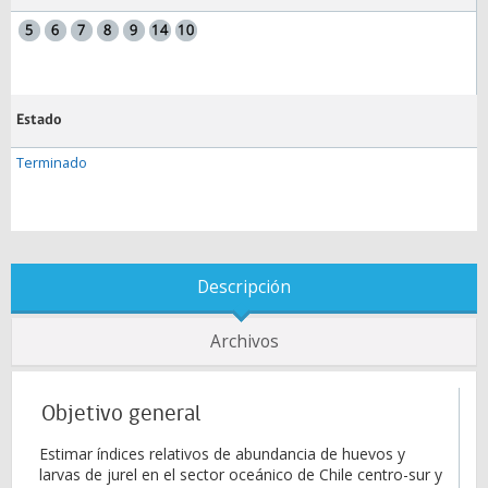
Estado
Terminado
Descripción
Archivos
Objetivo general
Estimar índices relativos de abundancia de huevos y
larvas de jurel en el sector oceánico de Chile centro-sur y