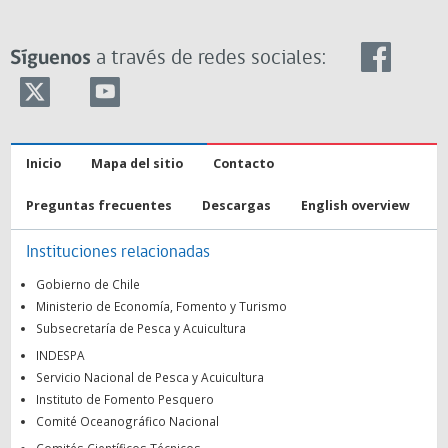
Síguenos
a través de redes sociales:
Inicio
Mapa del sitio
Contacto
Preguntas frecuentes
Descargas
English overview
Instituciones relacionadas
Gobierno de Chile
Ministerio de Economía, Fomento y Turismo
Subsecretaría de Pesca y Acuicultura
INDESPA
Servicio Nacional de Pesca y Acuicultura
Instituto de Fomento Pesquero
Comité Oceanográfico Nacional