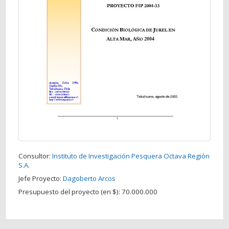
Consultor:
Instituto de Investigación Pesquera Octava Región
S.A.
Jefe Proyecto:
Dagoberto Arcos
Presupuesto del proyecto (en $):
70.000.000