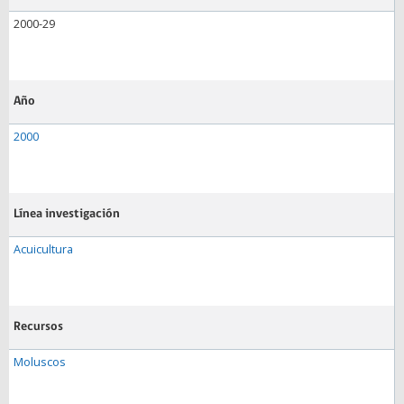
2000-29
Año
2000
Línea investigación
Acuicultura
Recursos
Moluscos