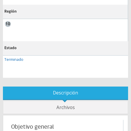
Región
Estado
Terminado
Descripción
Archivos
Objetivo general