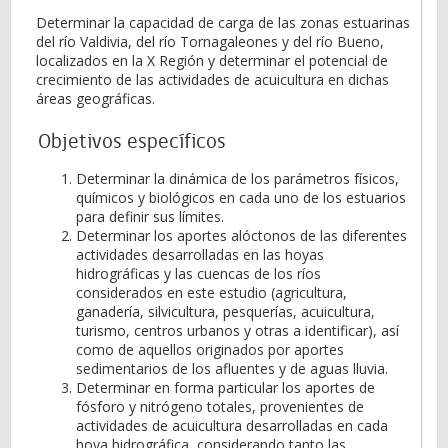
Determinar la capacidad de carga de las zonas estuarinas
del río Valdivia, del río Tornagaleones y del río Bueno,
localizados en la X Región y determinar el potencial de
crecimiento de las actividades de acuicultura en dichas
áreas geográficas.
Objetivos específicos
Determinar la dinámica de los parámetros físicos,
químicos y biológicos en cada uno de los estuarios
para definir sus límites.
Determinar los aportes alóctonos de las diferentes
actividades desarrolladas en las hoyas
hidrográficas y las cuencas de los ríos
considerados en este estudio (agricultura,
ganadería, silvicultura, pesquerías, acuicultura,
turismo, centros urbanos y otras a identificar), así
como de aquellos originados por aportes
sedimentarios de los afluentes y de aguas lluvia.
Determinar en forma particular los aportes de
fósforo y nitrógeno totales, provenientes de
actividades de acuicultura desarrolladas en cada
hoya hidrográfica, considerando tanto las