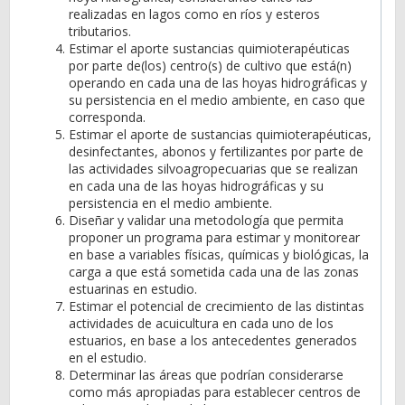
realizadas en lagos como en ríos y esteros
tributarios.
Estimar el aporte sustancias quimioterapéuticas
por parte de(los) centro(s) de cultivo que está(n)
operando en cada una de las hoyas hidrográficas y
su persistencia en el medio ambiente, en caso que
corresponda.
Estimar el aporte de sustancias quimioterapéuticas,
desinfectantes, abonos y fertilizantes por parte de
las actividades silvoagropecuarias que se realizan
en cada una de las hoyas hidrográficas y su
persistencia en el medio ambiente.
Diseñar y validar una metodología que permita
proponer un programa para estimar y monitorear
en base a variables físicas, químicas y biológicas, la
carga a que está sometida cada una de las zonas
estuarinas en estudio.
Estimar el potencial de crecimiento de las distintas
actividades de acuicultura en cada uno de los
estuarios, en base a los antecedentes generados
en el estudio.
Determinar las áreas que podrían considerarse
como más apropiadas para establecer centros de