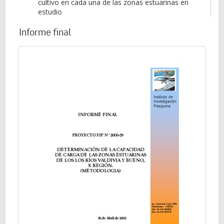
cultivo en cada una de las zonas estuarinas en
estudio
Informe final