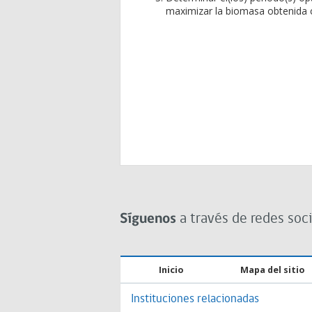
maximizar la biomasa obtenida c
Síguenos
a través de redes soci
Inicio
Mapa del sitio
Instituciones relacionadas