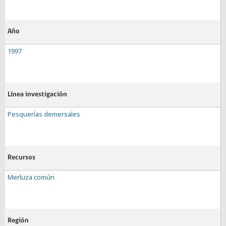
Año
1997
Línea investigación
Pesquerías demersales
Recursos
Merluza común
Región