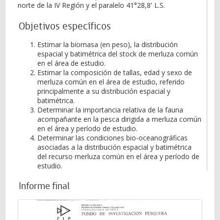
norte de la IV Región y el paralelo 41°28,8' L.S.
Objetivos específicos
Estimar la biomasa (en peso), la distribución
espacial y batimétrica del stock de merluza común
en el área de estudio.
Estimar la composición de tallas, edad y sexo de
merluza común en el área de estudio, referido
principalmente a su distribución espacial y
batimétrica.
Determinar la importancia relativa de la fauna
acompañante en la pesca dirigida a merluza común
en el área y período de estudio.
Determinar las condiciones bio-oceanográficas
asociadas a la distribución espacial y batimétrica
del recurso merluza común en el área y período de
estudio.
Informe final