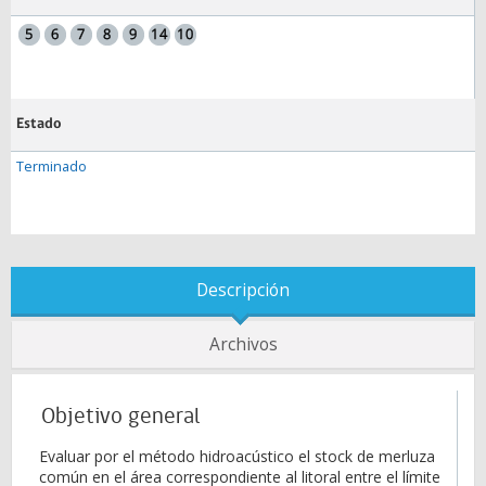
Estado
Terminado
Descripción
Archivos
Objetivo general
Evaluar por el método hidroacústico el stock de merluza
común en el área correspondiente al litoral entre el límite