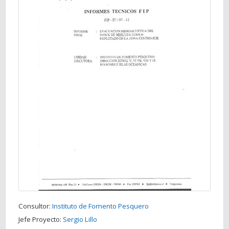
Consultor:
Instituto de Fomento Pesquero
Jefe Proyecto:
Sergio Lillo