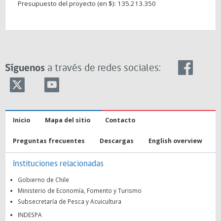
Presupuesto del proyecto (en $):
135.213.350
Síguenos
a través de redes sociales:
Inicio
Mapa del sitio
Contacto
Preguntas frecuentes
Descargas
English overview
Instituciones relacionadas
Gobierno de Chile
Ministerio de Economía, Fomento y Turismo
Subsecretaría de Pesca y Acuicultura
INDESPA