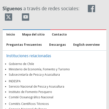
Síguenos
a través de redes sociales:
Inicio
Mapa del sitio
Contacto
Preguntas frecuentes
Descargas
English overview
Instituciones relacionadas
Gobierno de Chile
Ministerio de Economía, Fomento y Turismo
Subsecretaría de Pesca y Acuicultura
INDESPA
Servicio Nacional de Pesca y Acuicultura
Instituto de Fomento Pesquero
Comité Oceanográfico Nacional
Comités Científicos Técnicos