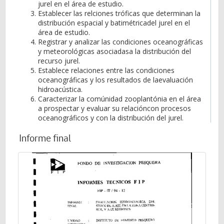
jurel en el área de estudio.
Establecer las relciones tróficas que determinan la
distribución espacial y batimétricadel jurel en el
área de estudio.
Registrar y analizar las condiciones oceanográficas
y meteorológicas asociadasa la distribución del
recurso jurel.
Establece relaciones entre las condiciones
oceanográficas y los resultados de laevaluación
hidroacústica.
Caracterizar la comúnidad zooplantónia en el área
a prospectar y evaluar su relacióncon procesos
oceanográficos y con la distribución del jurel.
Informe final