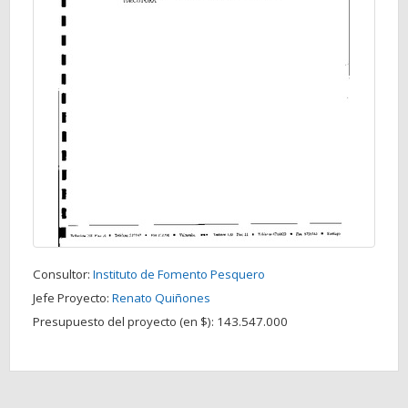
Consultor:
Instituto de Fomento Pesquero
Jefe Proyecto:
Renato Quiñones
Presupuesto del proyecto (en $):
143.547.000