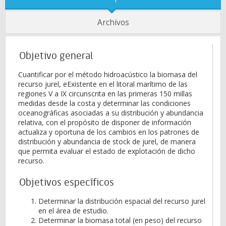
Archivos
Objetivo general
Cuantificar por el método hidroacústico la biomasa del
recurso jurel, eExistente en el litoral marítimo de las
regiones V a IX circunscrita en las primeras 150 millas
medidas desde la costa y determinar las condiciones
oceanográficas asociadas a su distribución y abundancia
relativa, con el propósito de disponer de información
actualiza y oportuna de los cambios en los patrones de
distribución y abundancia de stock de jurel, de manera
que permita evaluar el estado de explotación de dicho
recurso.
Objetivos específicos
Determinar la distribución espacial del recurso jurel
en el área de estudio.
Determinar la biomasa total (en peso) del recurso