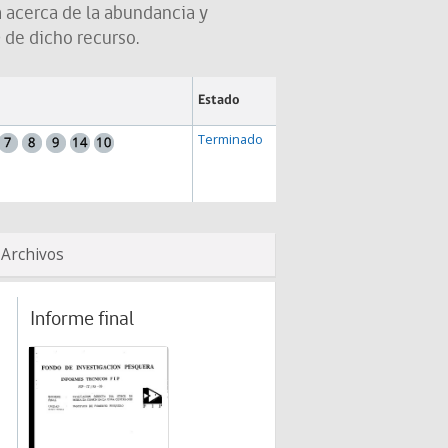
a acerca de la abundancia y
 de dicho recurso.
Estado
Terminado
Archivos
Informe final