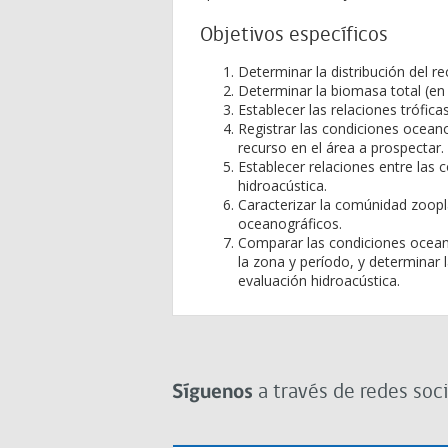
Objetivos específicos
Determinar la distribución del re
Determinar la biomasa total (en 
Establecer las relaciones trófica
Registrar las condiciones oceano
recurso en el área a prospectar.
Establecer relaciones entre las 
hidroacústica.
Caracterizar la comúnidad zoopl
oceanográficos.
Comparar las condiciones ocean
la zona y período, y determinar 
evaluación hidroacústica.
Síguenos
a través de redes soci