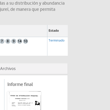
as a su distribución y abundancia
 jurel, de manera que permita
Estado
Terminado
Archivos
Informe final