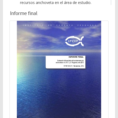
recursos anchoveta en el área de estudio.
Informe final