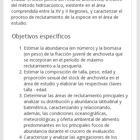
del método hidroacústico, existente en el área
comprendida entre la XV y II Regiones, y caracterizar el
proceso de reclutamiento de la especie en el área de
estudio.
Objetivos específicos
Estimar la abundancia (en número) y la biomasa
(en peso) de la fracción juvenil de anchoveta que
se incorporan en el período de máximo
reclutamiento a la pesquería.
Estimar la composición de talla, peso, edad y
proporción sexual del stock de anchoveta en el
área de estudio y elaborar las respectivas claves
talla - edad.
Determinar las áreas de reclutamiento principales y
analizar su distribución y abundancia latitudinal y
batimétrica, caracterizando y relacionando,
además, las condiciones oceanográficas,
meteorológicas y oferta ambiental de alimento
predominantes en los principales focos de
abundancia durante el crucero de evaluación.
Caracterizar y analizar las agregaciones de los