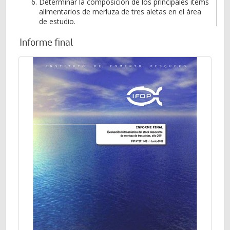
Determinar la composición de los principales ítems
alimentarios de merluza de tres aletas en el área
de estudio.
Informe final