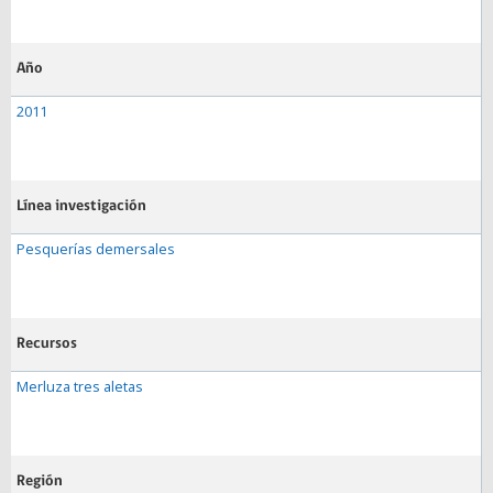
Año
2011
Línea investigación
Pesquerías demersales
Recursos
Merluza tres aletas
Región