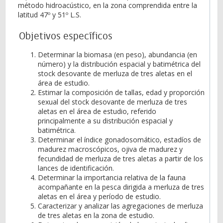
método hidroacústico, en la zona comprendida entre la
latitud 47º y 51º L.S.
Objetivos específicos
Determinar la biomasa (en peso), abundancia (en
número) y la distribución espacial y batimétrica del
stock desovante de merluza de tres aletas en el
área de estudio.
Estimar la composición de tallas, edad y proporción
sexual del stock desovante de merluza de tres
aletas en el área de estudio, referido
principalmente a su distribución espacial y
batimétrica.
Determinar el índice gonadosomático, estadíos de
madurez macroscópicos, ojiva de madurez y
fecundidad de merluza de tres aletas a partir de los
lances de identificación.
Determinar la importancia relativa de la fauna
acompañante en la pesca dirigida a merluza de tres
aletas en el área y período de estudio.
Caracterizar y analizar las agregaciones de merluza
de tres aletas en la zona de estudio.