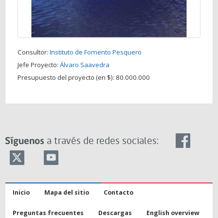
Consultor:
Instituto de Fomento Pesquero
Jefe Proyecto:
Álvaro Saavedra
Presupuesto del proyecto (en $):
80.000.000
Síguenos
a través de redes sociales:
Inicio
Mapa del sitio
Contacto
Preguntas frecuentes
Descargas
English overview