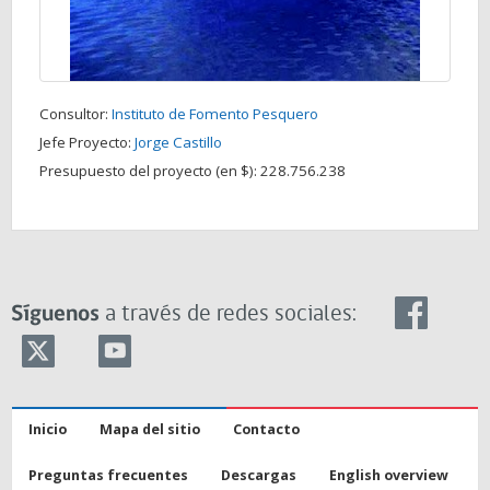
Consultor:
Instituto de Fomento Pesquero
Jefe Proyecto:
Jorge Castillo
Presupuesto del proyecto (en $):
228.756.238
Síguenos
a través de redes sociales:
Inicio
Mapa del sitio
Contacto
Preguntas frecuentes
Descargas
English overview