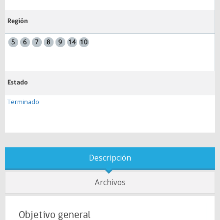
Región
Estado
Terminado
Descripción
Archivos
Objetivo general