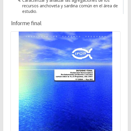
Caracterizar y analizar las agregaciones de los
recursos anchoveta y sardina común en el área de
estudio.
Informe final