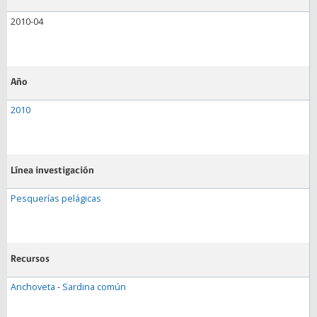
2010-04
Año
2010
Línea investigación
Pesquerías pelágicas
Recursos
Anchoveta
-
Sardina común