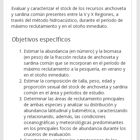
Evaluar y caracterizar el stock de los recursos anchoveta
y sardina común presentes entre la V y X Regiones, a
través del método hidroacústico, durante el período de
máximo reclutamiento y en el otoño inmediato.
Objetivos específicos
Estimar la abundancia (en número) y la biomasa
(en peso) de la fracción recluta de anchoveta y
sardina común que se incorporan en el período de
máximo reclutamiento a la pesquería, en verano y
en el otoño inmediato.
Estimar la composición de talla, peso, edad y
proporción sexual del stock de anchoveta y sardina
común en el área y períodos de estudio.
Determinar las áreas de reclutamiento principales
de ambas especies y analizar su distribución y
abundancia latitudinal y batimétrica, caracterizando
y relacionando, además, las condiciones
oceanográficas y meteorológicas predominantes
en los principales focos de abundancia durante los
cruceros de evaluación.