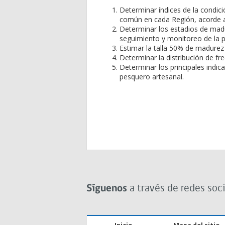
Determinar índices de la condic
común en cada Región, acorde a 
Determinar los estadios de mad
seguimiento y monitoreo de la p
Estimar la talla 50% de madurez
Determinar la distribución de fr
Determinar los principales indic
pesquero artesanal.
Síguenos
a través de redes soci