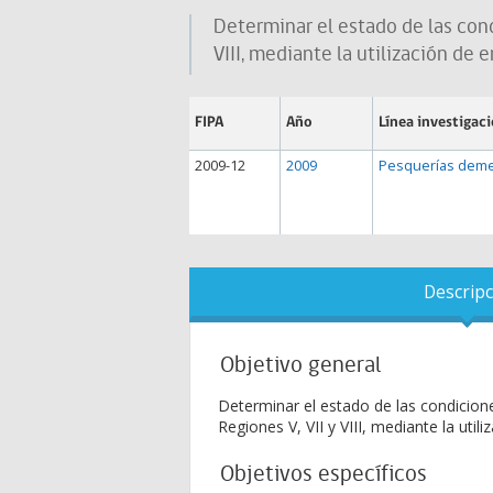
Determinar el estado de las con
VIII, mediante la utilización de
FIPA
Año
Línea investigac
2009-12
2009
Pesquerías deme
Descripc
Objetivo general
Determinar el estado de las condicion
Regiones V, VII y VIII, mediante la uti
Objetivos específicos