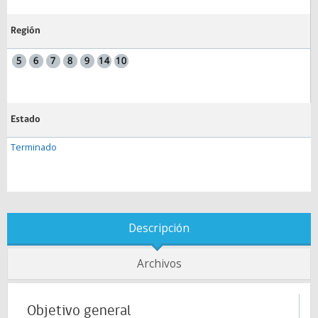
Región
Estado
Terminado
Descripción
Archivos
Objetivo general