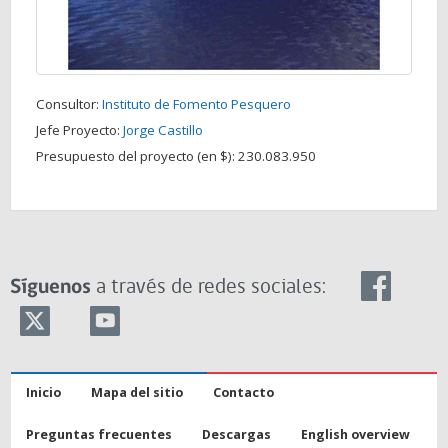
Consultor:
Instituto de Fomento Pesquero
Jefe Proyecto:
Jorge Castillo
Presupuesto del proyecto (en $):
230.083.950
Síguenos
a través de redes sociales:
Inicio
Mapa del sitio
Contacto
Preguntas frecuentes
Descargas
English overview