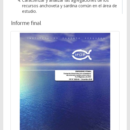
Caracterizar y analizar las agregaciones de los
recursos anchoveta y sardina común en el área de
estudio.
Informe final