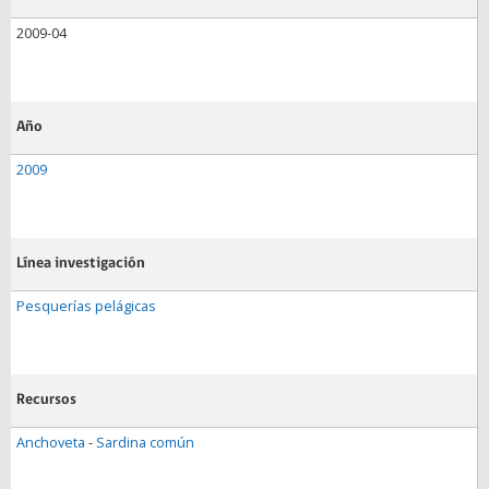
2009-04
Año
2009
Línea investigación
Pesquerías pelágicas
Recursos
Anchoveta
-
Sardina común