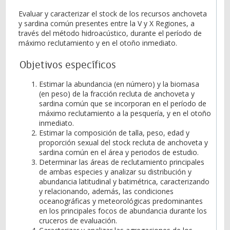
Evaluar y caracterizar el stock de los recursos anchoveta
y sardina común presentes entre la V y X Regiones, a
través del método hidroacústico, durante el período de
máximo reclutamiento y en el otoño inmediato.
Objetivos específicos
Estimar la abundancia (en número) y la biomasa
(en peso) de la fracción recluta de anchoveta y
sardina común que se incorporan en el período de
máximo reclutamiento a la pesquería, y en el otoño
inmediato.
Estimar la composición de talla, peso, edad y
proporción sexual del stock recluta de anchoveta y
sardina común en el área y periodos de estudio.
Determinar las áreas de reclutamiento principales
de ambas especies y analizar su distribución y
abundancia latitudinal y batimétrica, caracterizando
y relacionando, además, las condiciones
oceanográficas y meteorológicas predominantes
en los principales focos de abundancia durante los
cruceros de evaluación.