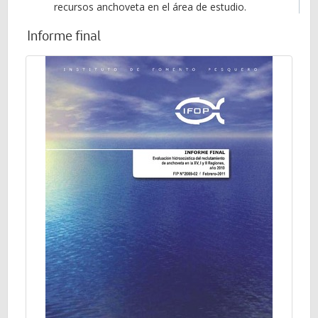
recursos anchoveta en el área de estudio.
Informe final