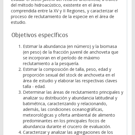
del método hidroacústico, existente en el área
comprendida entre la XV y II Regiones, y caracterizar el
proceso de reclutamiento de la especie en el área de
estudio.
Objetivos específicos
Estimar la abundancia (en número) y la biomasa
(en peso) de la fracción juvenil de anchoveta que
se incorporan en el período de máximo
reclutamiento a la pesquería.
Estimar la composición de talla, peso, edad y
proporción sexual del stock de anchoveta en el
área de estudio y elaborar las respectivas claves
talla - edad.
Determinar las áreas de reclutamiento principales y
analizar su distribución y abundancia latitudinal y
batimétrica, caracterizando y relacionando,
además, las condiciones oceanográficas,
meteorológicas y oferta ambiental de alimento
predominantes en los principales focos de
abundancia durante el crucero de evaluación.
Caracterizar y analizar las agregaciones de los