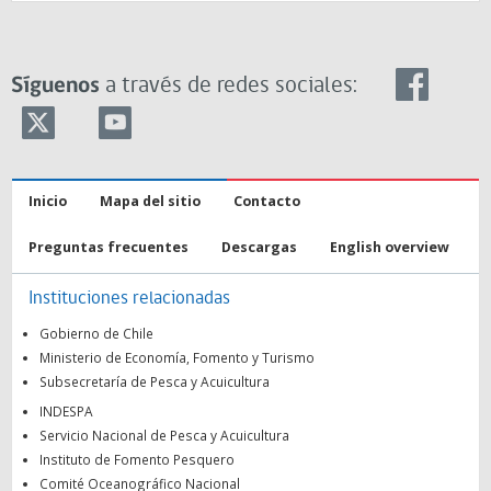
Síguenos
a través de redes sociales:
Inicio
Mapa del sitio
Contacto
Preguntas frecuentes
Descargas
English overview
Instituciones relacionadas
Gobierno de Chile
Ministerio de Economía, Fomento y Turismo
Subsecretaría de Pesca y Acuicultura
INDESPA
Servicio Nacional de Pesca y Acuicultura
Instituto de Fomento Pesquero
Comité Oceanográfico Nacional