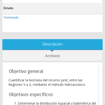
Estado
Terminado
Descripción
Archivos
Objetivo general
Cuantificar la biomasa del recurso jurel, entre las
Regiones V a X, mediante el método hidroacústico.
Objetivos específicos
Determinar la distribución espacial y batimétrica del