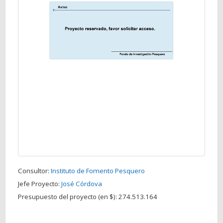
Consultor:
Instituto de Fomento Pesquero
Jefe Proyecto:
José Córdova
Presupuesto del proyecto (en $):
274.513.164