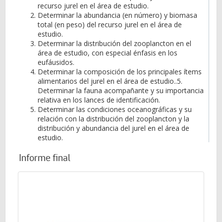
recurso jurel en el área de estudio.
Determinar la abundancia (en número) y biomasa
total (en peso) del recurso jurel en el área de
estudio.
Determinar la distribución del zooplancton en el
área de estudio, con especial énfasis en los
eufáusidos.
Determinar la composición de los principales ítems
alimentarios del jurel en el área de estudio..5.
Determinar la fauna acompañante y su importancia
relativa en los lances de identificación.
Determinar las condiciones oceanográficas y su
relación con la distribución del zooplancton y la
distribución y abundancia del jurel en el área de
estudio.
Informe final