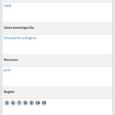
2008
Línea investigación
Pesquerías pelágicas
Recursos
Jurel
Región