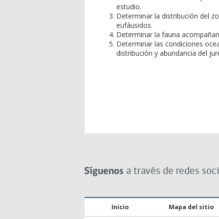
estudio.
Determinar la distribución del z
eufáusidos.
Determinar la fauna acompañante 
Determinar las condiciones ocean
distribución y abundancia del jur
Síguenos
a través de redes soci
Inicio
Mapa del sitio