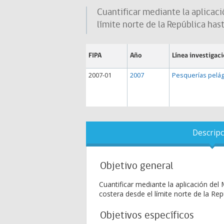
Cuantificar mediante la aplicac
límite norte de la República hast
FIPA
Año
Línea investigac
2007-01
2007
Pesquerías pelág
Descripc
Objetivo general
Cuantificar mediante la aplicación d
costera desde el límite norte de la Rep
Objetivos específicos