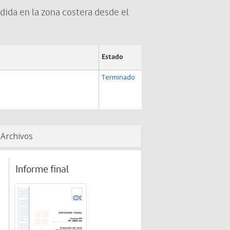
ida en la zona costera desde el
Estado
Terminado
Archivos
Informe final