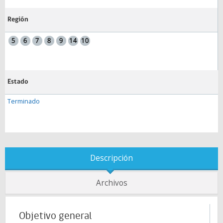
Región
Estado
Terminado
Descripción
Archivos
Objetivo general