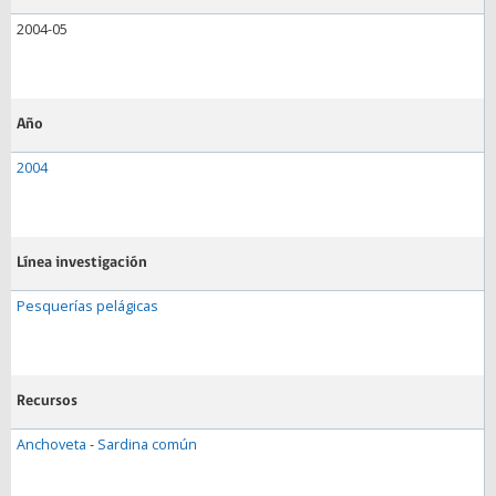
2004-05
Año
2004
Línea investigación
Pesquerías pelágicas
Recursos
Anchoveta
-
Sardina común