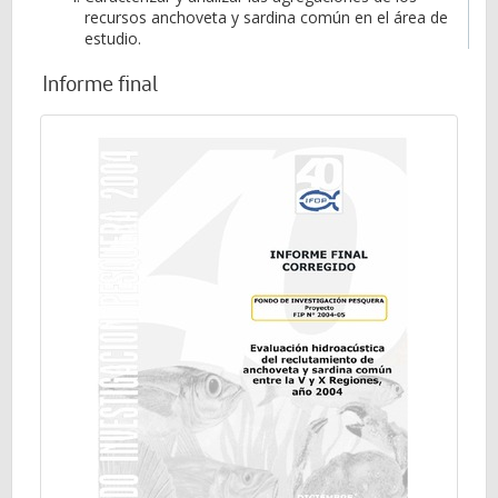
recursos anchoveta y sardina común en el área de
estudio.
Informe final