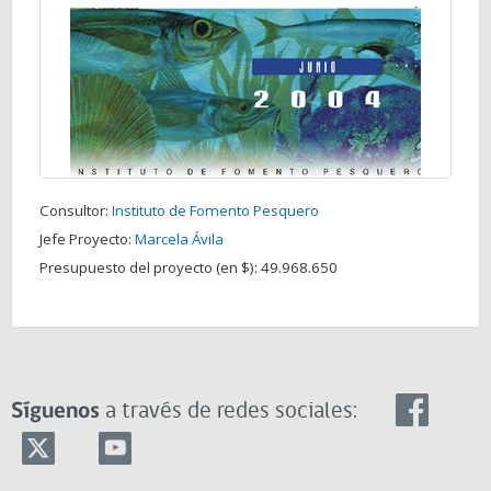
Consultor:
Instituto de Fomento Pesquero
Jefe Proyecto:
Marcela Ávila
Presupuesto del proyecto (en $):
49.968.650
Síguenos
a través de redes sociales: