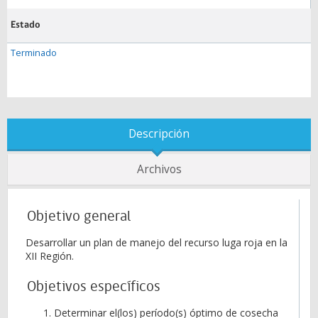
Estado
Terminado
Descripción
Archivos
Objetivo general
Desarrollar un plan de manejo del recurso luga roja en la
XII Región.
Objetivos específicos
Determinar el(los) período(s) óptimo de cosecha