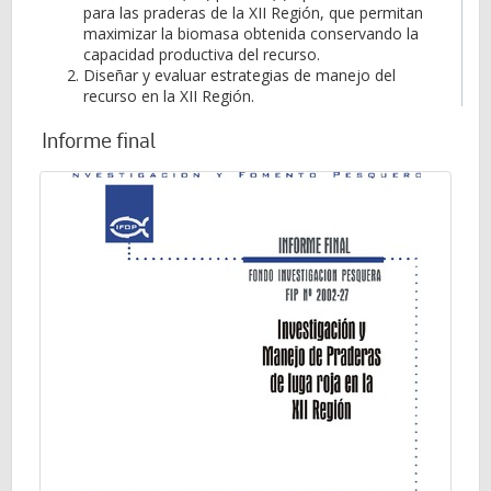
para las praderas de la XII Región, que permitan
maximizar la biomasa obtenida conservando la
capacidad productiva del recurso.
Diseñar y evaluar estrategias de manejo del
recurso en la XII Región.
Informe final