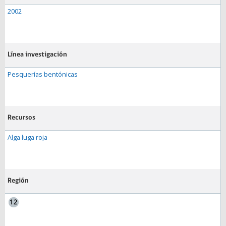
2002
Línea investigación
Pesquerías bentónicas
Recursos
Alga luga roja
Región