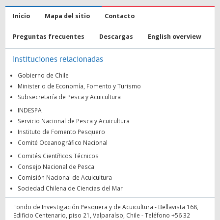
Inicio
Mapa del sitio
Contacto
Preguntas frecuentes
Descargas
English overview
Instituciones relacionadas
Gobierno de Chile
Ministerio de Economía, Fomento y Turismo
Subsecretaría de Pesca y Acuicultura
INDESPA
Servicio Nacional de Pesca y Acuicultura
Instituto de Fomento Pesquero
Comité Oceanográfico Nacional
Comités Científicos Técnicos
Consejo Nacional de Pesca
Comisión Nacional de Acuicultura
Sociedad Chilena de Ciencias del Mar
Fondo de Investigación Pesquera y de Acuicultura - Bellavista 168,
Edificio Centenario, piso 21, Valparaíso, Chile - Teléfono +56 32