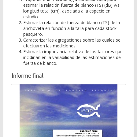
estimar la relación fuerza de blanco (TS) (dB) v/s
longitud total (cm), asociada a la especie en
estudio.
Estimar la relación de fuerza de blanco (TS) de la
anchoveta en función a la talla para cada stock
pesquero.
Caracterizar las agregaciones sobre las cuales se
efectuaron las mediciones.
Estimar la importancia relativa de los factores que
incidirían en la variabilidad de las estimaciones de
fuerza de blanco.
Informe final