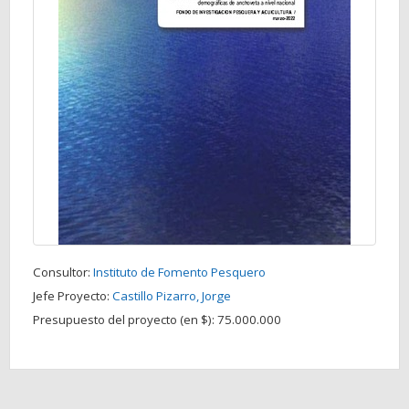
Consultor:
Instituto de Fomento Pesquero
Jefe Proyecto:
Castillo Pizarro, Jorge
Presupuesto del proyecto (en $):
75.000.000