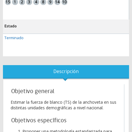
Estado
Terminado
Descripción
Objetivo general
Estimar la fuerza de blanco (TS) de la anchoveta en sus
distintas unidades demográficas a nivel nacional.
Objetivos específicos
​Proponer una metodología estandarizada para