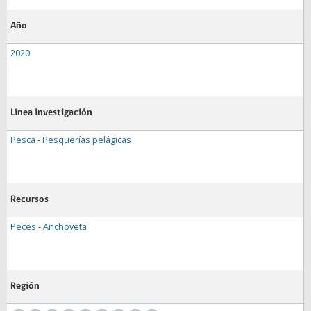
Año
2020
Línea investigación
Pesca
-
Pesquerías pelágicas
Recursos
Peces
-
Anchoveta
Región