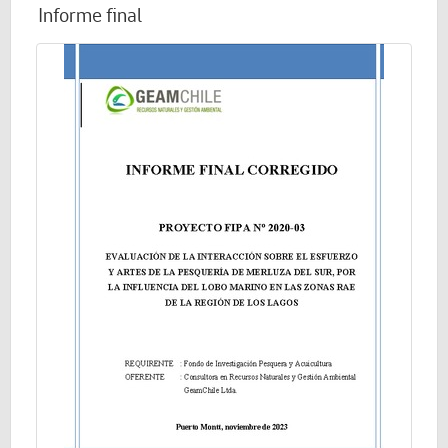
Informe final