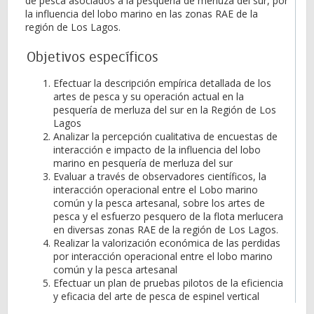
de pesca asociados a la pesquería de merluza del sur, por
la influencia del lobo marino en las zonas RAE de la
región de Los Lagos.
Objetivos específicos
Efectuar la descripción empírica detallada de los
artes de pesca y su operación actual en la
pesquería de merluza del sur en la Región de Los
Lagos
Analizar la percepción cualitativa de encuestas de
interacción e impacto de la influencia del lobo
marino en pesquería de merluza del sur
Evaluar a través de observadores científicos, la
interacción operacional entre el Lobo marino
común y la pesca artesanal, sobre los artes de
pesca y el esfuerzo pesquero de la flota merlucera
en diversas zonas RAE de la región de Los Lagos.
Realizar la valorización económica de las perdidas
por interacción operacional entre el lobo marino
común y la pesca artesanal
Efectuar un plan de pruebas pilotos de la eficiencia
y eficacia del arte de pesca de espinel vertical