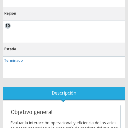
Región
Estado
Terminado
Descripción
Objetivo general
Evaluar la interacción operacional y eficiencia de los artes