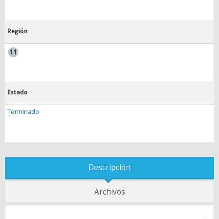
Región
Estado
Terminado
Descripción
Archivos