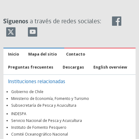
Síguenos
a través de redes sociales:
Inicio
Mapa del sitio
Contacto
Preguntas frecuentes
Descargas
English overview
Instituciones relacionadas
Gobierno de Chile
Ministerio de Economía, Fomento y Turismo
Subsecretaría de Pesca y Acuicultura
INDESPA
Servicio Nacional de Pesca y Acuicultura
Instituto de Fomento Pesquero
Comité Oceanográfico Nacional