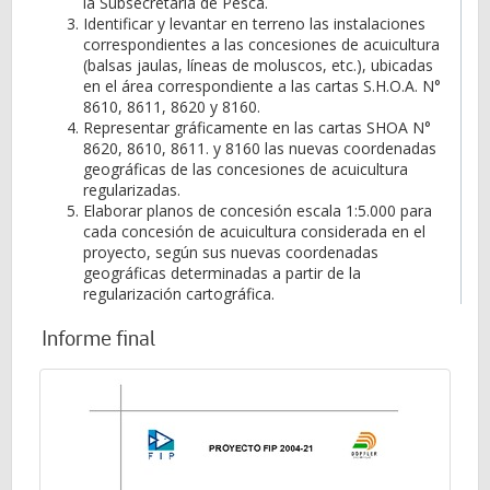
la Subsecretaría de Pesca.
Identificar y levantar en terreno las instalaciones
correspondientes a las concesiones de acuicultura
(balsas jaulas, líneas de moluscos, etc.), ubicadas
en el área correspondiente a las cartas S.H.O.A. N°
8610, 8611, 8620 y 8160.
Representar gráficamente en las cartas SHOA N°
8620, 8610, 8611. y 8160 las nuevas coordenadas
geográficas de las concesiones de acuicultura
regularizadas.
Elaborar planos de concesión escala 1:5.000 para
cada concesión de acuicultura considerada en el
proyecto, según sus nuevas coordenadas
geográficas determinadas a partir de la
regularización cartográfica.
Informe final