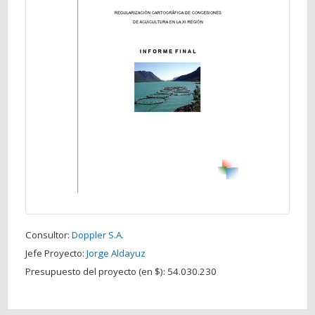
Consultor:
Doppler S.A.
Jefe Proyecto:
Jorge Aldayuz
Presupuesto del proyecto (en $):
54.030.230