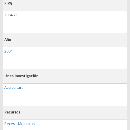
FIPA
2004-21
Año
2004
Línea investigación
Acuicultura
Recursos
Peces
-
Moluscos