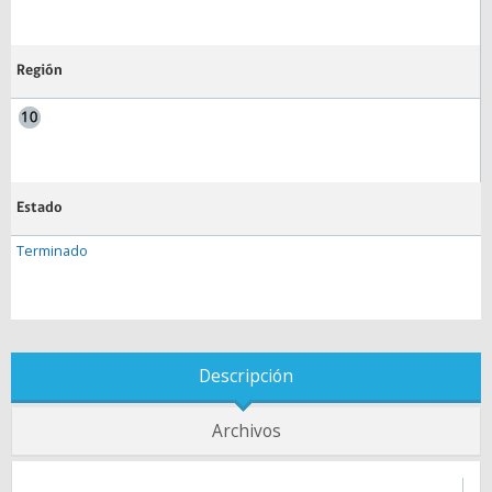
Región
Estado
Terminado
Descripción
Archivos