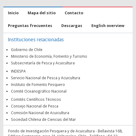
Inicio
Mapa del sitio
Contacto
Preguntas frecuentes
Descargas
English overview
Instituciones relacionadas
Gobierno de Chile
Ministerio de Economía, Fomento y Turismo
Subsecretaría de Pesca y Acuicultura
INDESPA
Servicio Nacional de Pesca y Acuicultura
Instituto de Fomento Pesquero
Comité Oceanográfico Nacional
Comités Científicos Técnicos
Consejo Nacional de Pesca
Comisión Nacional de Acuicultura
Sociedad Chilena de Ciencias del Mar
Fondo de Investigación Pesquera y de Acuicultura - Bellavista 168,