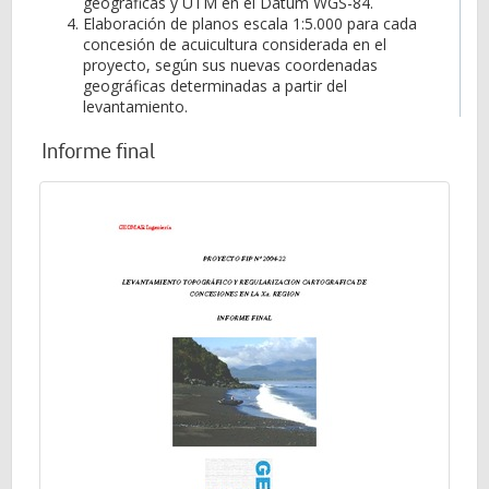
geográficas y UTM en el Dátum WGS-84.
Elaboración de planos escala 1:5.000 para cada
concesión de acuicultura considerada en el
proyecto, según sus nuevas coordenadas
geográficas determinadas a partir del
levantamiento.
Informe final