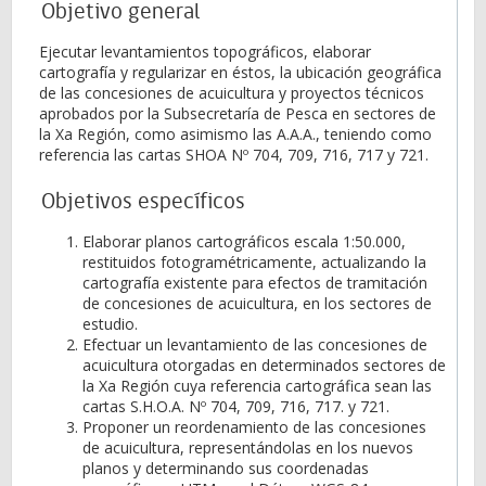
Objetivo general
Ejecutar levantamientos topográficos, elaborar
cartografía y regularizar en éstos, la ubicación geográfica
de las concesiones de acuicultura y proyectos técnicos
aprobados por la Subsecretaría de Pesca en sectores de
la Xa Región, como asimismo las A.A.A., teniendo como
referencia las cartas SHOA Nº 704, 709, 716, 717 y 721.
Objetivos específicos
Elaborar planos cartográficos escala 1:50.000,
restituidos fotogramétricamente, actualizando la
cartografía existente para efectos de tramitación
de concesiones de acuicultura, en los sectores de
estudio.
Efectuar un levantamiento de las concesiones de
acuicultura otorgadas en determinados sectores de
la Xa Región cuya referencia cartográfica sean las
cartas S.H.O.A. Nº 704, 709, 716, 717. y 721.
Proponer un reordenamiento de las concesiones
de acuicultura, representándolas en los nuevos
planos y determinando sus coordenadas