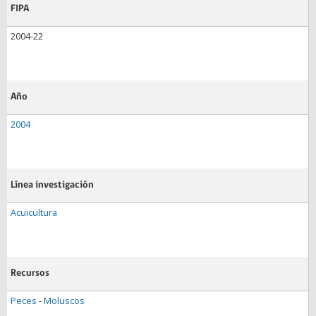
FIPA
2004-22
Año
2004
Línea investigación
Acuicultura
Recursos
Peces
-
Moluscos