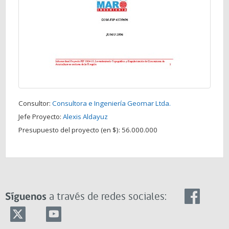
Consultor:
Consultora e Ingeniería Geomar Ltda.
Jefe Proyecto:
Alexis Aldayuz
Presupuesto del proyecto (en $):
56.000.000
Síguenos
a través de redes sociales: