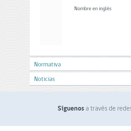
Nombre en inglés
Normativa
Noticias
Síguenos
a través de redes