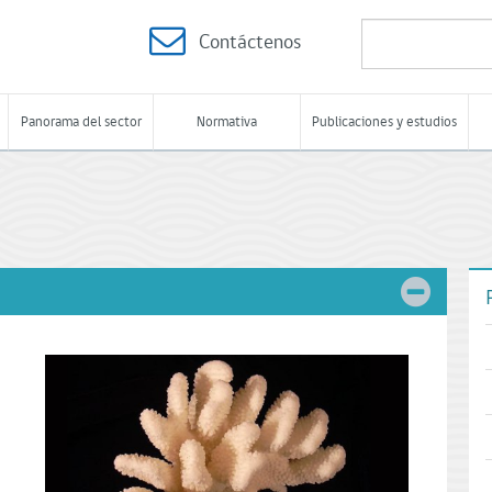
Contáctenos
Panorama del sector
Normativa
Publicaciones y estudios
i