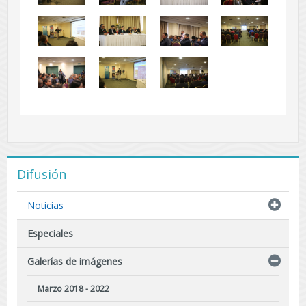
Difusión
Noticias
Especiales
Galerías de imágenes
Marzo 2018 - 2022