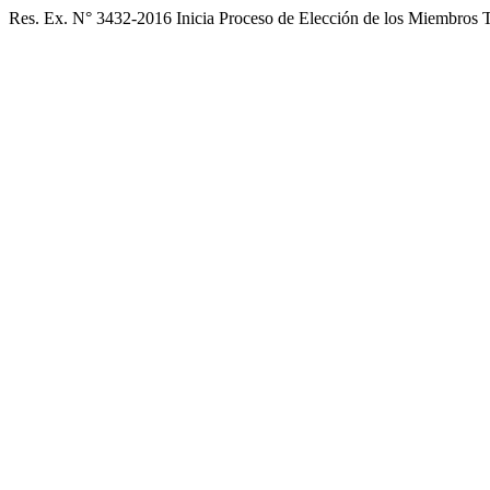
Res. Ex. N° 3432-2016 Inicia Proceso de Elección de los Miembros T