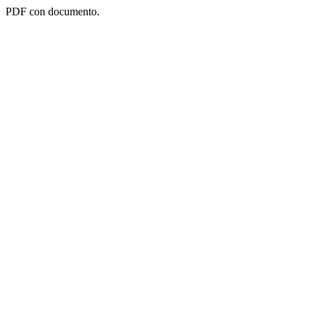
PDF con documento.