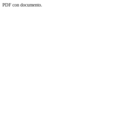
PDF con documento.