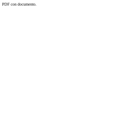
PDF con documento.