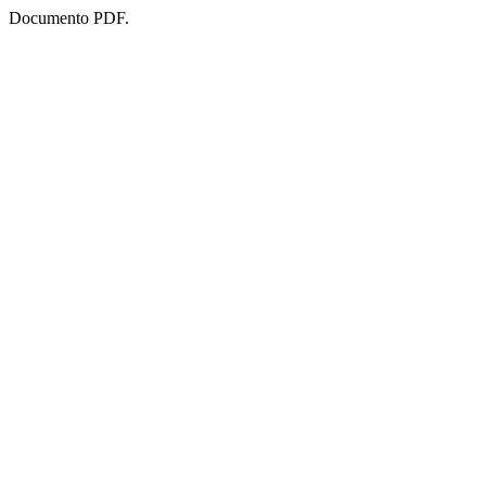
Documento PDF.