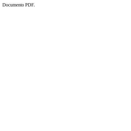
Documento PDF.