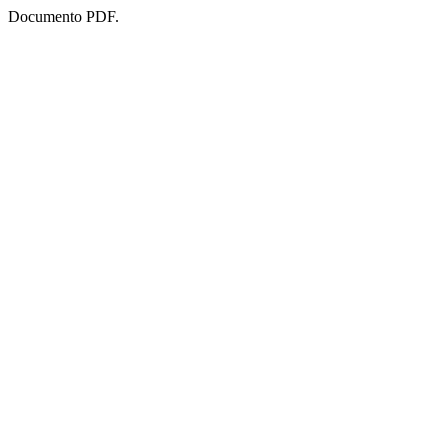
Documento PDF.