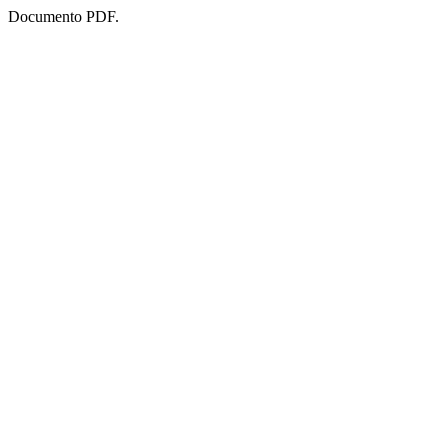
Documento PDF.