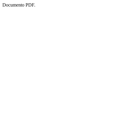
Documento PDF.