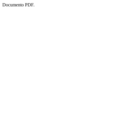
Documento PDF.